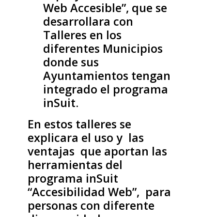
Web Accesible”, que se
desarrollara con
Talleres en los
diferentes Municipios
donde sus
Ayuntamientos tengan
integrado el programa
inSuit.
En estos talleres se
explicara el uso y las
ventajas que aportan las
herramientas del
programa inSuit
“Accesibilidad Web”, para
personas con diferente