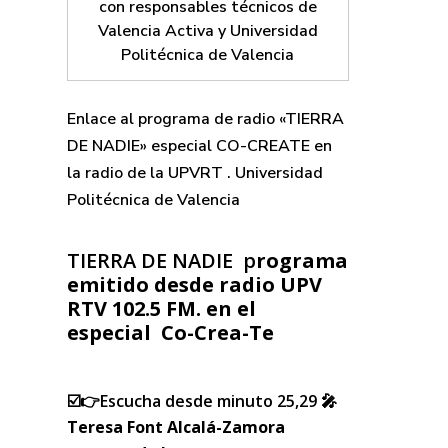
con responsables técnicos de
Valencia Activa y Universidad
Politécnica de Valencia
Enlace al programa de radio «TIERRA
DE NADIE» especial CO-CREATE en
la radio de la UPVRT . Universidad
Politécnica de Valencia
TIERRA DE NADIE p
rograma
emitido desde radio UPV
RTV 102.5 FM. en el
especial Co-Crea-Te
☑️👉Escucha desde minuto 25,29
🎤
Teresa Font Alcalá-Zamora