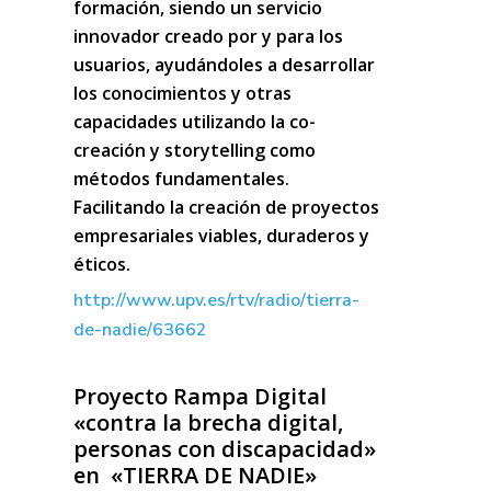
formación, siendo un servicio
innovador creado por y para los
usuarios, ayudándoles a desarrollar
los conocimientos y otras
capacidades utilizando la co-
creación y storytelling como
métodos fundamentales.
Facilitando la creación de proyectos
empresariales viables, duraderos y
éticos.
http://www.upv.es/rtv/radio/tierra-
de-nadie/63662
Proyecto Rampa Digital
«contra la brecha digital,
personas con discapacidad»
en «TIERRA DE NADIE»