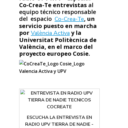
Co-Crea-Te entrevistas
al
equipo técnico responsable
del espacio
, un
Co-Crea-Te
servicio puesto en marcha
por
y la
València Activa
Universitat Politècnica de
València, en el marco del
proyecto europeo Cosie.
ESCUCHA LA ENTREVISTA EN
RADIO UPV TIERRA DE NADIE -