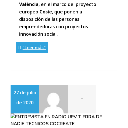
València
, en el marco del proyecto
europeo
Cosie
, que ponen a
disposición de las personas
emprendedoras con proyectos
innovación social.
"Leer más"
27 de julio
-
de 2020