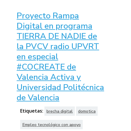
Proyecto Rampa
Digital en programa
TIERRA DE NADIE de
la PVCV radio UPVRT
en especial
#COCREATE de
Valencia Activa y
Universidad Politécnica
de Valencia
Etiquetas:
brecha digital
domotica
Empleo tecnológico con apoyo