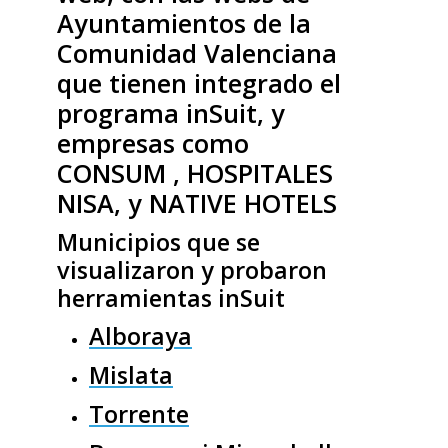
Ayuntamientos de la
Comunidad Valenciana
que tienen integrado el
programa inSuit, y
empresas como
CONSUM , HOSPITALES
NISA, y NATIVE HOTELS
Municipios que se
visualizaron y probaron
herramientas inSuit
Alboraya
Mislata
Torrente