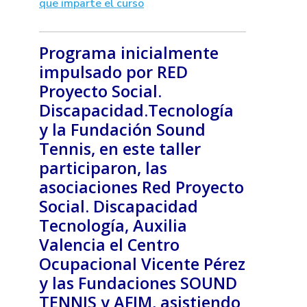
Programa inicialmente
impulsado por RED
Proyecto Social.
Discapacidad.Tecnología
y la Fundación Sound
Tennis, en este taller
participaron, las
asociaciones Red Proyecto
Social. Discapacidad
Tecnología, Auxilia
Valencia el Centro
Ocupacional Vicente Pérez
y las Fundaciones SOUND
TENNIS y AFIM, asistiendo