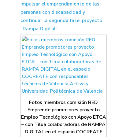
impulsar el emprendimiento de las
personas con discapacidad y
continuar la segunda fase proyecto
“Rampa Digital”
Fotos miembros comisión RED
Emprende promotores proyecto
Empleo Tecnológico con Apoyo ETCA
– con Tilua colaboradoras de RAMPA
DIGITAL en el espacio COCREATE