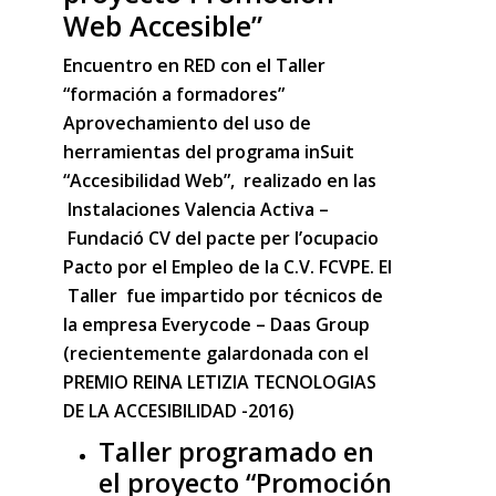
Web Accesible”
Encuentro en RED con el Taller
“formación a formadores”
Aprovechamiento del uso de
herramientas del programa inSuit
“Accesibilidad Web”, realizado en las
Instalaciones Valencia Activa –
Fundació CV del pacte per l’ocupacio
Pacto por el Empleo de la C.V. FCVPE. El
Taller fue impartido por técnicos de
la empresa Everycode – Daas Group
(recientemente galardonada con el
PREMIO REINA LETIZIA TECNOLOGIAS
DE LA ACCESIBILIDAD -2016)
Taller programado en
el proyecto “Promoción