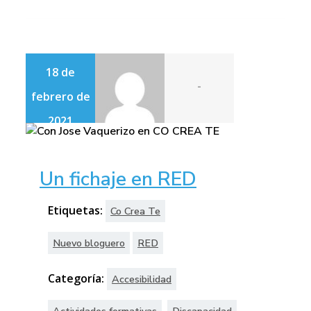
18 de
-
febrero de
2021
Un fichaje en RED
Etiquetas:
Co Crea Te
Nuevo bloguero
RED
Categoría:
Accesibilidad