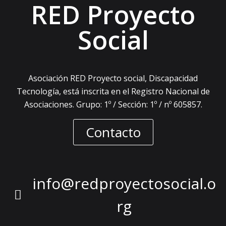
RED Proyecto
Social
Asociación RED Proyecto social, Discapacidad
Tecnología, está inscrita en el Registro Nacional de
Asociaciones. Grupo: 1º / Sección: 1º / nº 605857.
Contacto
info@redproyectosocial.o
rg