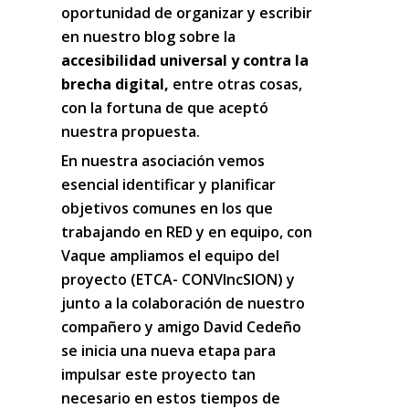
oportunidad de organizar y escribir
en nuestro blog sobre la
accesibilidad universal y contra la
brecha digital,
entre otras cosas,
con la fortuna de que aceptó
nuestra propuesta.
En nuestra asociación vemos
esencial identificar y planificar
objetivos comunes en los que
trabajando en RED y en equipo, con
Vaque ampliamos el equipo del
proyecto (ETCA- CONVIncSION) y
junto a la colaboración de nuestro
compañero y amigo David Cedeño
se inicia una nueva etapa para
impulsar este proyecto tan
necesario en estos tiempos de