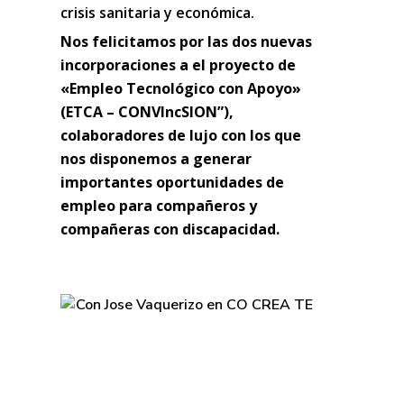
crisis sanitaria y económica.
Nos felicitamos por las dos nuevas
incorporaciones a el proyecto de
«Empleo Tecnológico con Apoyo»
(ETCA – CONVIncSION”),
colaboradores de lujo con los que
nos disponemos a generar
importantes oportunidades de
empleo para compañeros y
compañeras con discapacidad.