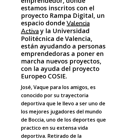
emprendedor, donde
estamos inscritos con el
proyecto Rampa Digital, un
espacio donde
Valencia
y la Universidad
Activa
Politécnica de Valencia,
están ayudando a personas
emprendedoras a poner en
marcha nuevos proyectos,
con la ayuda del proyecto
Europeo COSIE.
José, Vaque para los amigos, es
conocido por su trayectoria
deportiva que le llevo a ser uno de
los mejores jugadores del mundo
de Boccia, uno de los deportes que
practico en su extensa vida
deportiva. Retirado de la