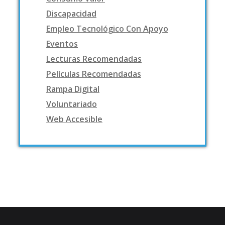
Discapacidad
Empleo Tecnológico Con Apoyo
Eventos
Lecturas Recomendadas
Películas Recomendadas
Rampa Digital
Voluntariado
Web Accesible