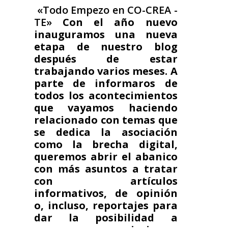
«Todo Empezo en CO-CREA -
TE»
Con el año nuevo
inauguramos una nueva
etapa de nuestro blog
después de estar
trabajando varios meses. A
parte de informaros de
todos los acontecimientos
que vayamos haciendo
relacionado con temas que
se dedica la asociación
como la brecha digital,
queremos abrir el abanico
con más asuntos a tratar
con artículos
informativos, de opinión
o, incluso, reportajes para
dar la posibilidad a