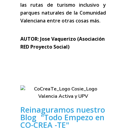
las rutas de turismo inclusivo y
parques naturales de la Comunidad
Valenciana entre otras cosas más.
AUTOR: Jose Vaquerizo (Asociación
RED Proyecto Social)
Reinaguramos nuestro
Blog "Todo Empezo en
CO-CREA -TE"