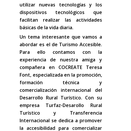
utilizar nuevas tecnologías y los
dispositivos tecnológicos que
facilitan realizar las actividades
básicas de la vida diaria.
Un tema interesante que vamos a
abordar es el de Turismo Accesible.
Para ello contamos con la
experiencia de nuestra amiga y
compañera en COCREATE Teresa
Font, especializada en la promoción,
formación técnica y
comercialización internacional del
Desarrollo Rural Turístico. Con su
empresa Turfaz-Desarollo Rural
Turístico y Transferencia
Internacional se dedica a promover
la accesibilidad para comercializar