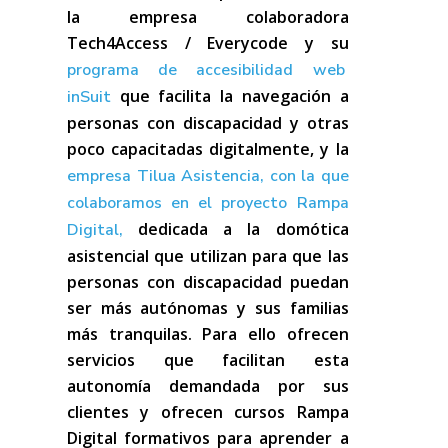
la empresa colaboradora
Tech4Access / Everycode y su
programa de accesibilidad web
que facilita la navegación a
inSuit
personas con discapacidad y otras
poco capacitadas digitalmente, y la
empresa Tilua Asistencia, con la que
colaboramos en el proyecto Rampa
dedicada a la domótica
Digital,
asistencial que utilizan para que las
personas con discapacidad puedan
ser más autónomas y sus familias
más tranquilas. Para ello ofrecen
servicios que facilitan esta
autonomía demandada por sus
clientes y ofrecen cursos Rampa
Digital formativos para aprender a