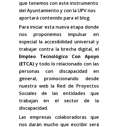
que tenemos con este instrumento
del Ayuntamiento y con la UPV nos
aportará contenido para el blog.
Para iniciar esta nueva etapa donde
nos proponemos impulsar en
especial la accesibilidad universal y
trabajar contra la brecha digital, el
Empleo Tecnológico Con Apoyo
(ETCA)
y todo lo relacionado con las
personas con discapacidad en
general, promocionando desde
nuestra web la Red de Proyectos
Sociales de las entidades que
trabajan en el sector de la
discapacidad.
Las empresas colaboradoras que
nos darán mucho que escribir será