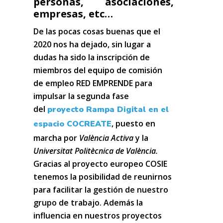
personas, asociaciones,
empresas, etc…
De las pocas cosas buenas que el
2020 nos ha dejado, sin lugar a
dudas ha sido la inscripción de
miembros del equipo de comisión
de empleo RED EMPRENDE para
impulsar la segunda fase
del
proyecto Rampa Digital en el
,
puesto en
espacio COCREATE
marcha por
València Activa
y la
Universitat Politècnica de València.
Gracias al proyecto europeo
COSIE
tenemos la posibilidad de reunirnos
para facilitar la gestión de nuestro
grupo de trabajo.
Además la
influencia en nuestros proyectos