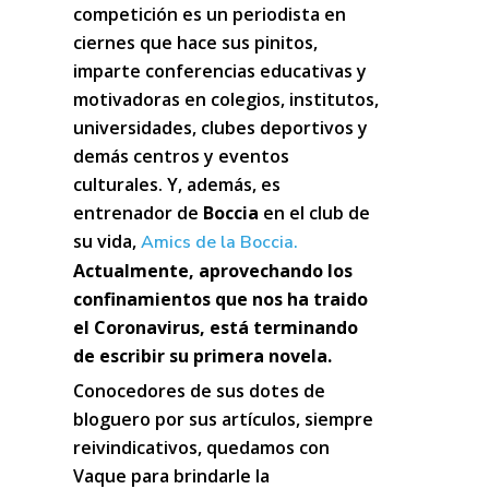
competición es un periodista en
ciernes que hace sus pinitos,
imparte conferencias educativas y
motivadoras en colegios, institutos,
universidades, clubes deportivos y
demás centros y eventos
culturales. Y, además, es
entrenador de
Boccia
en el club de
su vida,
Amics de la Boccia.
Actualmente, aprovechando los
confinamientos que nos ha traido
el Coronavirus, está terminando
de escribir su primera novela.
Conocedores de sus dotes de
bloguero por sus artículos, siempre
reivindicativos, quedamos con
Vaque para brindarle la