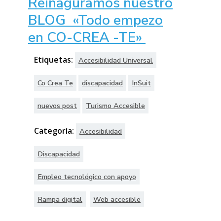
Reinaguramos nuestro
BLOG «Todo empezo
en CO-CREA -TE»
Etiquetas:
Accesibilidad Universal
Co Crea Te
discapacidad
InSuit
nuevos post
Turismo Accesible
Categoría:
Accesibilidad
Discapacidad
Empleo tecnológico con apoyo
Rampa digital
Web accesible