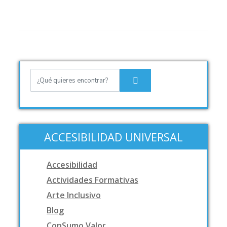
ACCESIBILIDAD UNIVERSAL
Accesibilidad
Actividades Formativas
Arte Inclusivo
Blog
ConSumo Valor