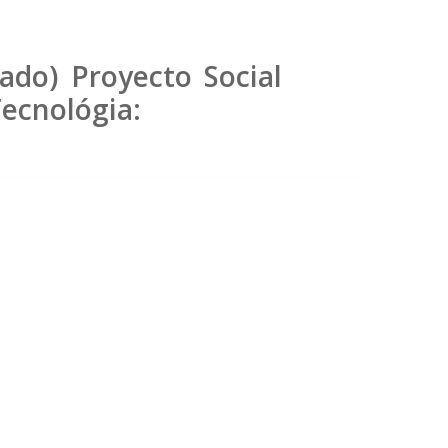
ado) Proyecto Social
ecnológia: