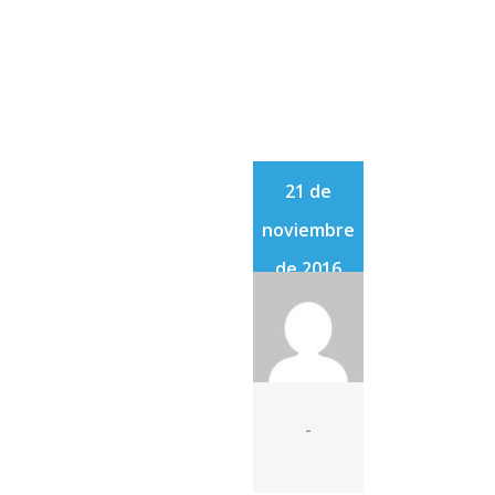
21 de
noviembre
de 2016
-