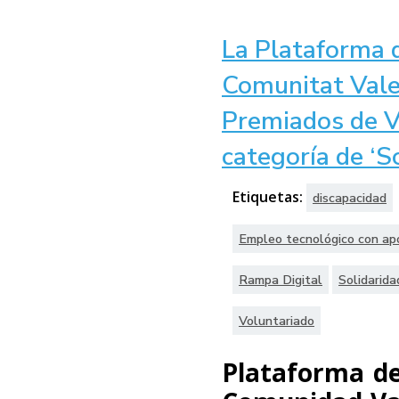
La Plataforma d
Comunitat Vale
Premiados de V
categoría de ‘So
Etiquetas:
discapacidad
Empleo tecnológico con ap
Rampa Digital
Solidarida
Voluntariado
Plataforma de