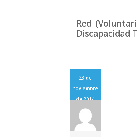
Red (Voluntari
Discapacidad T
23 de
noviembre
de 2014