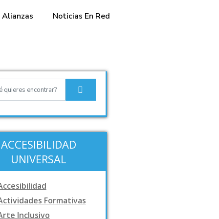
Alianzas
Noticias En Red
ACCESIBILIDAD
UNIVERSAL
Accesibilidad
Actividades Formativas
Arte Inclusivo