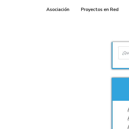
Asociación
Proyectos en Red