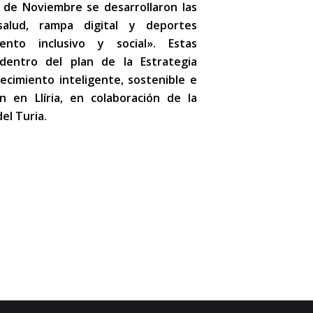
2 de Noviembre se desarrollaron las
salud, rampa digital y deportes
ento inclusivo y social». Estas
dentro del plan de la Estrategia
ecimiento inteligente, sostenible e
án en Llíria, en colaboración de la
el Turia.