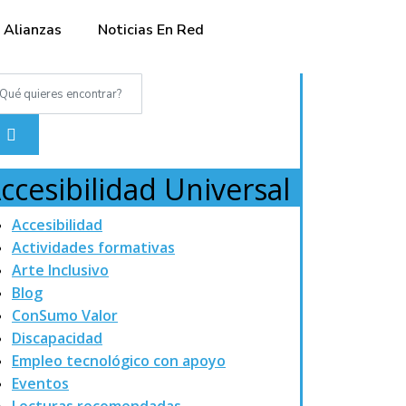
Alianzas
Noticias En Red
ccesibilidad Universal
Accesibilidad
Actividades formativas
Arte Inclusivo
Blog
ConSumo Valor
Discapacidad
Empleo tecnológico con apoyo
Eventos