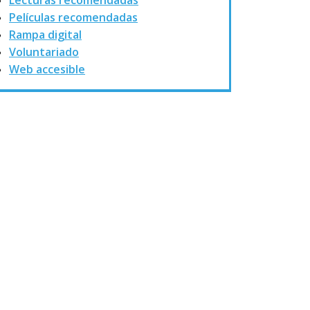
Lecturas recomendadas
Películas recomendadas
Rampa digital
Voluntariado
Web accesible