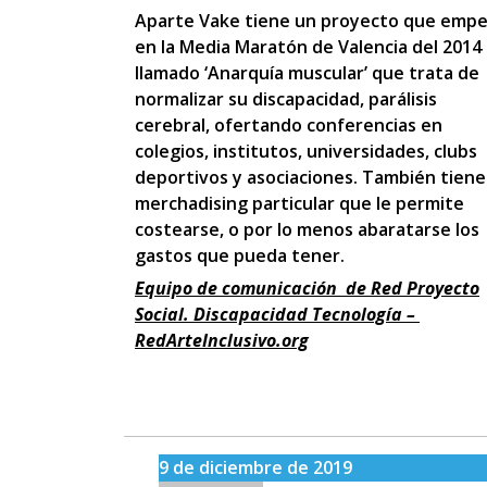
Aparte Vake tiene un proyecto que emp
en la Media Maratón de Valencia del 2014
llamado ‘Anarquía muscular’ que trata de
normalizar su discapacidad, parálisis
cerebral, ofertando conferencias en
colegios, institutos, universidades, clubs
deportivos y asociaciones. También tiene
merchadising particular que le permite
costearse, o por lo menos abaratarse los
gastos que pueda tener.
Equipo de comunicación de Red Proyecto
Social. Discapacidad Tecnología –
RedArteInclusivo.org
9 de diciembre de 2019