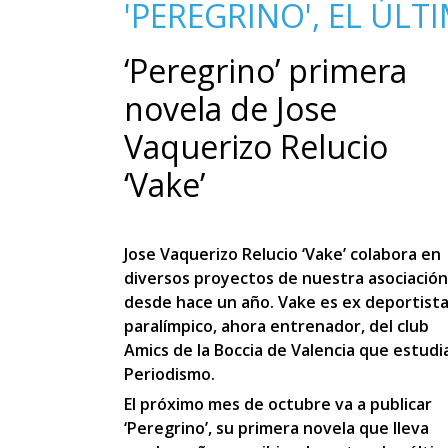
'PEREGRINO', EL ÚL
‘Peregrino’ primera
novela de Jose
Vaquerizo Relucio
‘Vake’
Jose Vaquerizo Relucio ‘Vake’ colabora en
diversos proyectos de nuestra asociación
desde hace un año. Vake es ex deportist
paralímpico, ahora entrenador, del club
Amics de la Boccia de Valencia que estudi
Periodismo.
El próximo mes de octubre va a publicar
‘Peregrino’, su primera novela que lleva