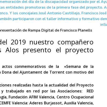
presentación de Rampa Digital de Francisco Planells
 del 2019 nuestro compañero
ls Alos presento el proyecto
s actos conmemorativos de la «Semana de la
la Dona del Ajuntament de Torrent con motivo del
ciones realizadas hasta la actualidad del Proyecto
 y trabajado en red por las Asociaciones: RED
ogía, Fundación AFIM Valencia, Centro Ocupacional
EMFE Valencia: Aderes Burjassot, Auxilia Valencia,