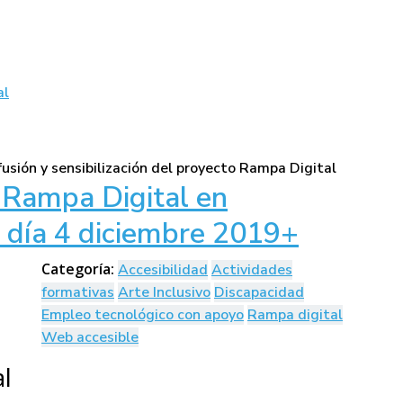
al
 Rampa Digital en
 día 4 diciembre 2019+
Categoría:
Accesibilidad
Actividades
formativas
Arte Inclusivo
Discapacidad
Empleo tecnológico con apoyo
Rampa digital
Web accesible
l