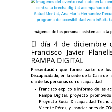
Imágenes de las personas asistentes a la 
El día 4 de diciembre
Francisco Javier Planel
RAMPA DIGITAL
Presentación que formo parte de lo
Discapacidad»,
en la sede de la Casa de 
día de las personas con discapacidad
Francisco explico e informo de las ac
Rampa Digital, proyecto promovido
Proyecto Social Discapacidad Tecnol
Vicente Pérez, y asociaciones de COC