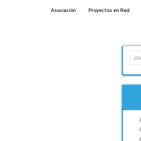
Asociación
Proyectos en Red