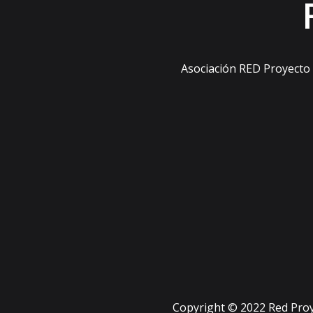
Asociación RED Proyecto s
Copyright © 2022 Red Proy