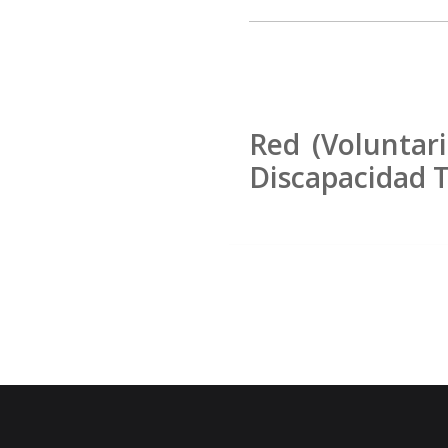
Red (Voluntari
Discapacidad T