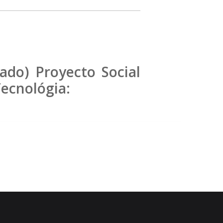
ado) Proyecto Social
ecnológia: