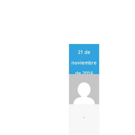
21 de
noviembre
de 2016
-