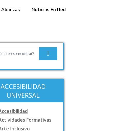
Alianzas
Noticias En Red
ACCESIBILIDAD
UNIVERSAL
Accesibilidad
Actividades Formativas
Arte Inclusivo