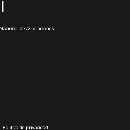
l
 Nacional de Asociaciones.
Política de privacidad