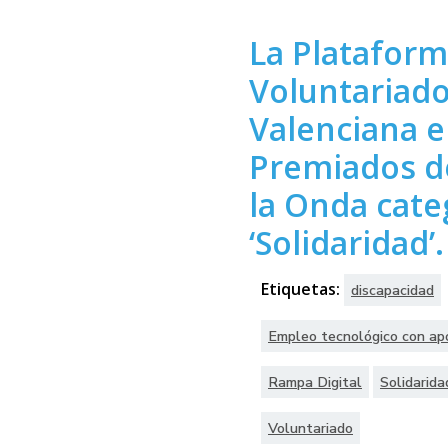
La Plataform
Voluntariado
Valenciana e
Premiados d
la Onda cate
‘Solidaridad’.
Etiquetas:
discapacidad
Empleo tecnológico con ap
Rampa Digital
Solidarida
Voluntariado