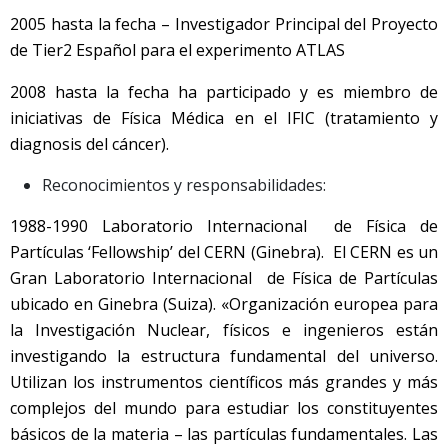
2005 hasta la fecha – Investigador Principal del Proyecto
de Tier2 Español para el experimento ATLAS
2008 hasta la fecha ha participado y es miembro de
iniciativas de Física Médica en el IFIC (tratamiento y
diagnosis del cáncer).
Reconocimientos y responsabilidades:
1988-1990 Laboratorio Internacional de Física de
Partículas ‘Fellowship’ del CERN (Ginebra). El CERN es un
Gran Laboratorio Internacional de Física de Partículas
ubicado en Ginebra (Suiza). «Organización europea para
la Investigación Nuclear, físicos e ingenieros están
investigando la estructura fundamental del universo.
Utilizan los instrumentos científicos más grandes y más
complejos del mundo para estudiar los constituyentes
básicos de la materia – las partículas fundamentales. Las