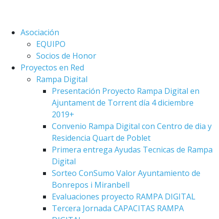
Asociación
EQUIPO
Socios de Honor
Proyectos en Red
Rampa Digital
Presentación Proyecto Rampa Digital en
Ajuntament de Torrent día 4 diciembre
2019+
Convenio Rampa Digital con Centro de dia y
Residencia Quart de Poblet
Primera entrega Ayudas Tecnicas de Rampa
Digital
Sorteo ConSumo Valor Ayuntamiento de
Bonrepos i Miranbell
Evaluaciones proyecto RAMPA DIGITAL
Tercera Jornada CAPACITAS RAMPA