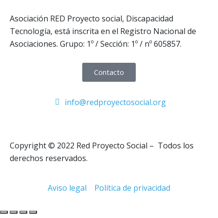
Asociación RED Proyecto social, Discapacidad
Tecnología, está inscrita en el Registro Nacional de
Asociaciones. Grupo: 1º / Sección: 1º / nº 605857.
Contacto
info@redproyectosocial.org
Copyright © 2022 Red Proyecto Social – Todos los
derechos reservados.
Aviso legal
Política de privacidad