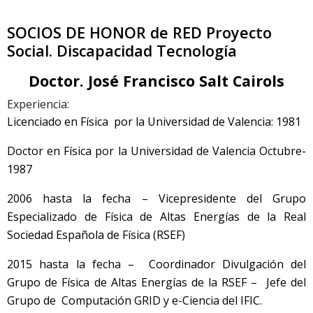
SOCIOS DE HONOR de RED Proyecto
Social. Discapacidad Tecnología
Doctor. José Francisco Salt Cairols
Experiencia:
Licenciado en Física por la Universidad de Valencia: 1981
Doctor en Física por la Universidad de Valencia Octubre-
1987
2006 hasta la fecha – Vicepresidente del Grupo
Especializado de Física de Altas Energías de la Real
Sociedad Española de Física (RSEF)
2015 hasta la fecha – Coordinador Divulgación del
Grupo de Física de Altas Energías de la RSEF – Jefe del
Grupo de Computación GRID y e-Ciencia del IFIC.