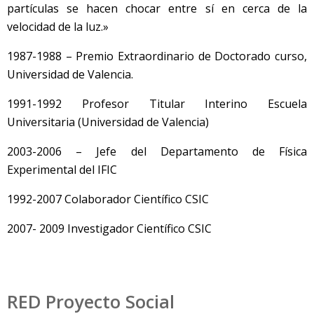
partículas se hacen chocar entre sí en cerca de la
velocidad de la luz.»
1987-1988 – Premio Extraordinario de Doctorado curso,
Universidad de Valencia.
1991-1992 Profesor Titular Interino Escuela
Universitaria (Universidad de Valencia)
2003-2006 – Jefe del Departamento de Física
Experimental del IFIC
1992-2007 Colaborador Científico CSIC
2007- 2009 Investigador Científico CSIC
RED Proyecto Social