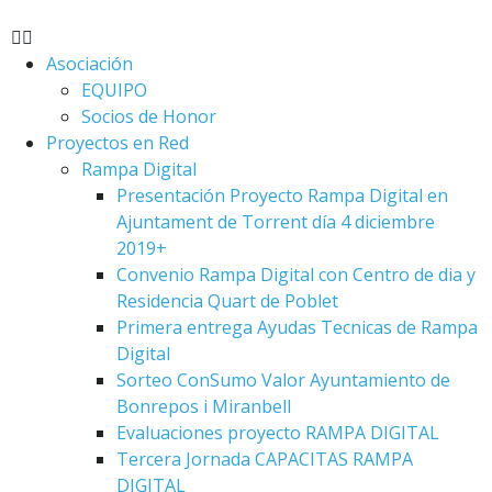
Asociación
EQUIPO
Socios de Honor
Proyectos en Red
Rampa Digital
Presentación Proyecto Rampa Digital en
Ajuntament de Torrent día 4 diciembre
2019+
Convenio Rampa Digital con Centro de dia y
Residencia Quart de Poblet
Primera entrega Ayudas Tecnicas de Rampa
Digital
Sorteo ConSumo Valor Ayuntamiento de
Bonrepos i Miranbell
Evaluaciones proyecto RAMPA DIGITAL
Tercera Jornada CAPACITAS RAMPA
DIGITAL