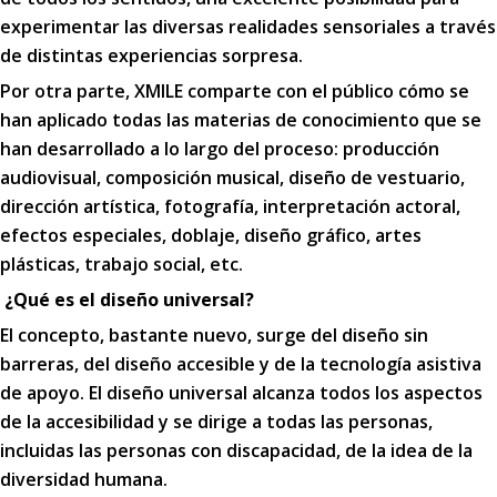
experimentar las diversas realidades sensoriales a través
de distintas experiencias sorpresa.
Por otra parte, XMILE comparte con el público cómo se
han aplicado todas las materias de conocimiento que se
han desarrollado a lo largo del proceso: producción
audiovisual, composición musical, diseño de vestuario,
dirección artística, fotografía, interpretación actoral,
efectos especiales, doblaje, diseño gráfico, artes
plásticas, trabajo social, etc.
¿Qué es el diseño universal?
El concepto, bastante nuevo, surge del diseño sin
barreras, del diseño accesible y de la tecnología asistiva
de apoyo. El diseño universal alcanza todos los aspectos
de la accesibilidad y se dirige a todas las personas,
incluidas las personas con discapacidad, de la idea de la
diversidad humana.