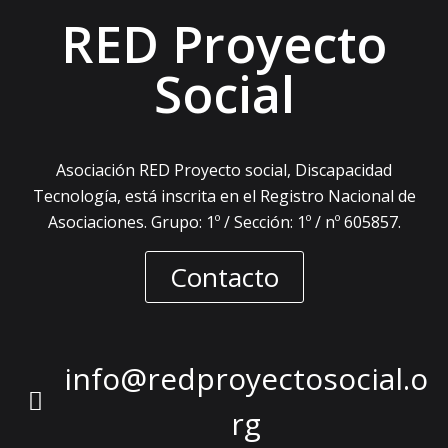
RED Proyecto
Social
Asociación RED Proyecto social, Discapacidad
Tecnología, está inscrita en el Registro Nacional de
Asociaciones. Grupo: 1º / Sección: 1º / nº 605857.
Contacto
info@redproyectosocial.o
rg