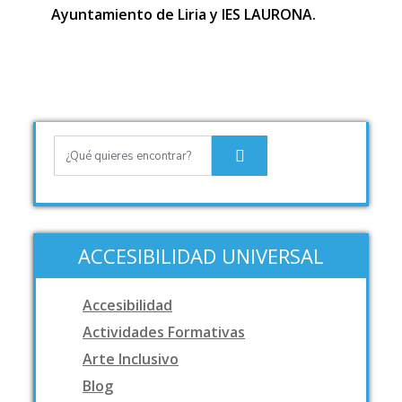
Ayuntamiento de Liria y IES LAURONA.
ACCESIBILIDAD UNIVERSAL
Accesibilidad
Actividades Formativas
Arte Inclusivo
Blog