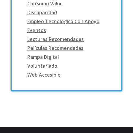
ConSumo Valor
Discapacidad
Empleo Tecnológico Con Apoyo
Eventos
Lecturas Recomendadas
Películas Recomendadas
Rampa Digital
Voluntariado
Web Accesible