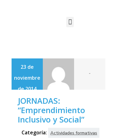
23 de
-
noviembre
de 2014
JORNADAS:
“Emprendimiento
Inclusivo y Social”
Categoría:
Actividades formativas