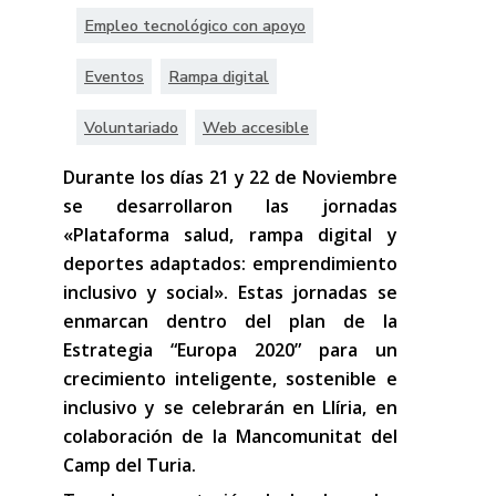
Empleo tecnológico con apoyo
Eventos
Rampa digital
Voluntariado
Web accesible
Durante los días 21 y 22 de Noviembre
se desarrollaron las jornadas
«Plataforma salud, rampa digital y
deportes adaptados: emprendimiento
inclusivo y social». Estas jornadas se
enmarcan dentro del plan de la
Estrategia “Europa 2020” para un
crecimiento inteligente, sostenible e
inclusivo y se celebrarán en Llíria, en
colaboración de la Mancomunitat del
Camp del Turia.