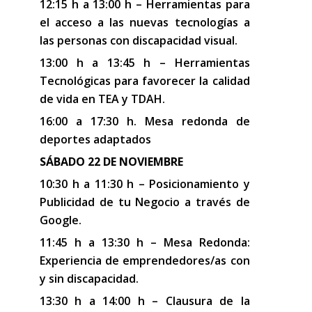
12:15 h a 13:00 h – Herramientas para
el acceso a las nuevas tecnologías a
las personas con discapacidad visual.
13:00 h a 13:45 h – Herramientas
Tecnológicas para favorecer la calidad
de vida en TEA y TDAH.
16:00 a 17:30 h. Mesa redonda de
deportes adaptados
SÁBADO 22 DE NOVIEMBRE
10:30 h a 11:30 h – Posicionamiento y
Publicidad de tu Negocio a través de
Google.
11:45 h a 13:30 h – Mesa Redonda:
Experiencia de emprendedores/as con
y sin discapacidad.
13:30 h a 14:00 h – Clausura de la