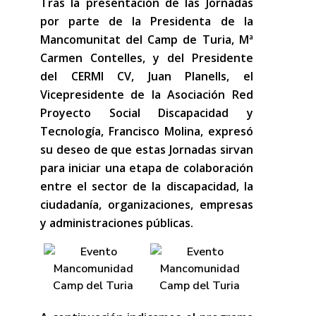
Tras la presentación de las Jornadas
por parte de la Presidenta de la
Mancomunitat del Camp de Turia, Mª
Carmen Contelles, y del Presidente
del CERMI CV, Juan Planells, el
Vicepresidente de la Asociación Red
Proyecto Social Discapacidad y
Tecnología, Francisco Molina, expresó
su deseo de que estas Jornadas sirvan
para iniciar una etapa de colaboración
entre el sector de la discapacidad, la
ciudadanía, organizaciones, empresas
y administraciones públicas.