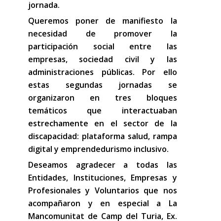
jornada.
Queremos poner de manifiesto la
necesidad de promover la
participación social entre las
empresas, sociedad civil y las
administraciones públicas. Por ello
estas segundas jornadas se
organizaron en tres bloques
temáticos que interactuaban
estrechamente en el sector de la
discapacidad: plataforma salud, rampa
digital y emprendedurismo inclusivo.
Deseamos agradecer a todas las
Entidades, Instituciones, Empresas y
Profesionales y Voluntarios que nos
acompañaron y en especial a La
Mancomunitat de Camp del Turia, Ex.