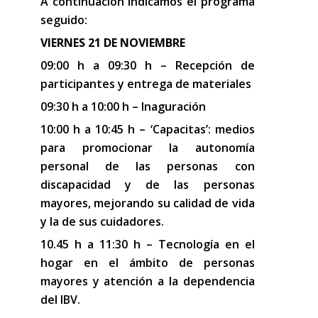
A continuación indicamos el programa
seguido:
VIERNES 21 DE NOVIEMBRE
09:00 h a 09:30 h – Recepción de
participantes y entrega de materiales
09:30 h a 10:00 h – Inaguración
10:00 h a 10:45 h – ‘Capacitas’: medios
para promocionar la autonomía
personal de las personas con
discapacidad y de las personas
mayores, mejorando su calidad de vida
y la de sus cuidadores.
10.45 h a 11:30 h – Tecnología en el
hogar en el ámbito de personas
mayores y atención a la dependencia
del IBV.