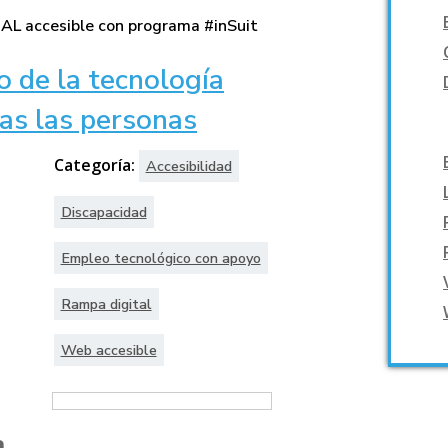
o de la tecnología
das las personas
Categoría:
Accesibilidad
Discapacidad
Empleo tecnológico con apoyo
Rampa digital
Web accesible
a