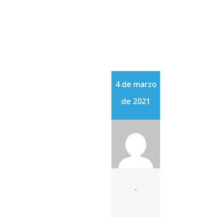
4 de marzo
de 2021
-