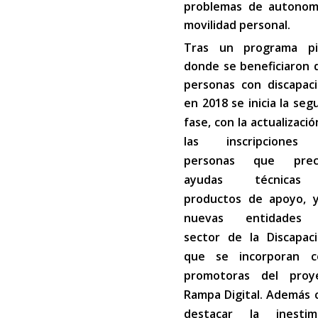
problemas de autonom
movilidad personal.
Tras un programa pi
donde se beneficiaron 
personas con discapaci
en 2018 se inicia la se
fase, con la actualizaci
las inscripciones
personas que prec
ayudas técnica
productos de apoyo, 
nuevas entidades 
sector de la Discapaci
que se incorporan 
promotoras del proy
Rampa Digital. Además 
destacar la inestim