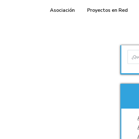
Asociación
Proyectos en Red