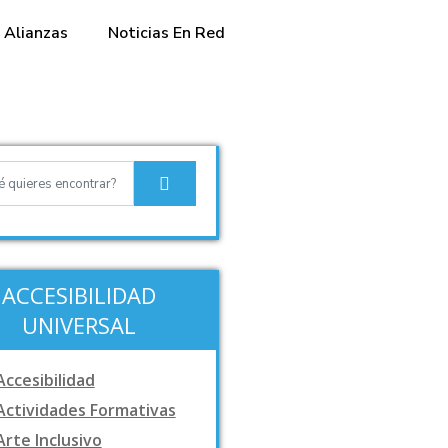
Alianzas
Noticias En Red
ACCESIBILIDAD
UNIVERSAL
Accesibilidad
Actividades Formativas
Arte Inclusivo