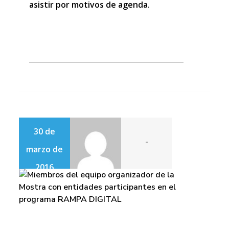
asistir por motivos de agenda.
30 de
-
marzo de
2016