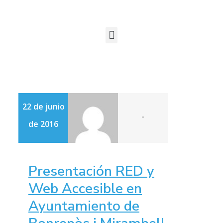
22 de junio
-
de 2016
Presentación RED y
Web Accesible en
Ayuntamiento de