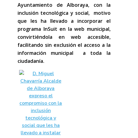
Ayuntamiento de Alboraya, con la
inclusión tecnológica y social, motivo
que les ha llevado a incorporar el
programa InSuit en la web municipal,
convirtiéndola en web accesible,
facilitando sin exclusión el acceso a la
información municipal a toda la
ciudadanía.