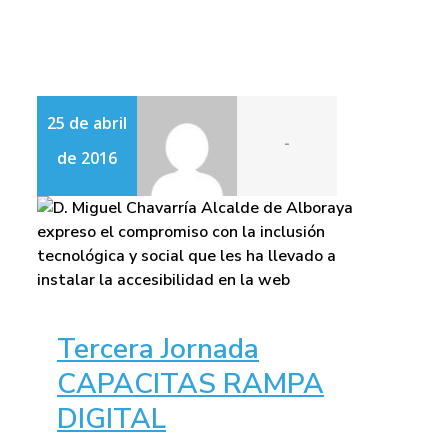
25 de abril
-
de 2016
Tercera Jornada
CAPACITAS RAMPA
DIGITAL