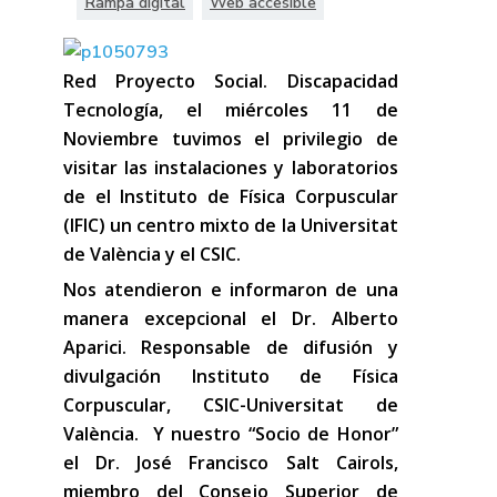
Rampa digital
Web accesible
Red Proyecto Social. Discapacidad
Tecnología, el miércoles 11 de
Noviembre tuvimos el privilegio de
visitar las instalaciones y laboratorios
de el Instituto de Física Corpuscular
(IFIC) un centro mixto de la Universitat
de València y el CSIC.
Nos atendieron e informaron de una
manera excepcional el Dr. Alberto
Aparici. Responsable de difusión y
divulgación Instituto de Física
Corpuscular, CSIC-Universitat de
València. Y nuestro “Socio de Honor”
el Dr. José Francisco Salt Cairols,
miembro del Consejo Superior de