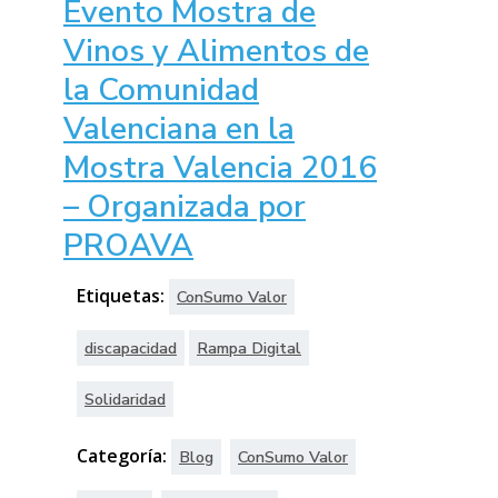
Evento Mostra de
Vinos y Alimentos de
la Comunidad
Valenciana en la
Mostra Valencia 2016
– Organizada por
PROAVA
Etiquetas:
ConSumo Valor
discapacidad
Rampa Digital
Solidaridad
Categoría:
Blog
ConSumo Valor