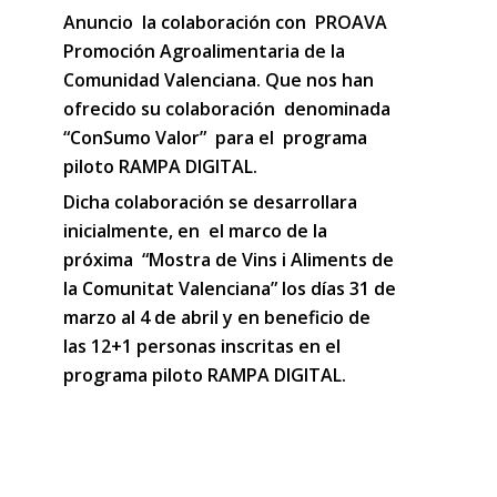
Anuncio la colaboración con PROAVA
Promoción Agroalimentaria de la
Comunidad Valenciana. Que nos han
ofrecido su colaboración denominada
“ConSumo Valor” para el programa
piloto RAMPA DIGITAL.
Dicha colaboración se desarrollara
inicialmente, en el marco de la
próxima “Mostra de Vins i Aliments de
la Comunitat Valenciana” los días 31 de
marzo al 4 de abril y en beneficio de
las 12+1 personas inscritas en el
programa piloto RAMPA DIGITAL.