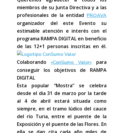
miembros de su Junta Directiva y a las
profesionales de la entidad
PROAVA
organizador del este Evento su
estimable atención e interés con el
programa RAMPA DIGITAL
en beneficio
de las 12+1 personas inscritas en él.
Colaborando
para
«ConSumo Valor»
conseguir los objetivos de RAMPA
DIGITAL
Esta popular “Mostra” se celebra
desde el dia 31 de marzo por la tarde
al 4 de abril estará situada como
siempre, en el tramo lúdico del cauce
del río Turia, entre el puente de la
Exposición y el puente de las Flores. En
ella se dan cita cada año miles de