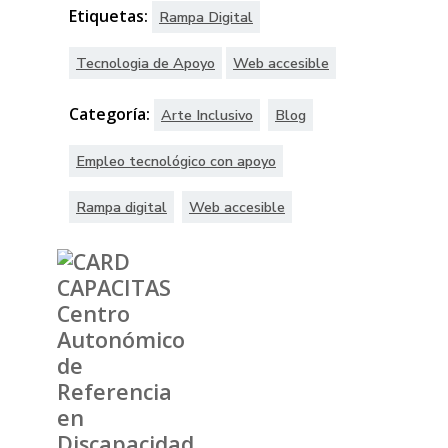
Etiquetas:
Rampa Digital
Tecnologia de Apoyo
Web accesible
Categoría:
Arte Inclusivo
Blog
Empleo tecnológico con apoyo
Rampa digital
Web accesible