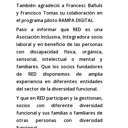
También agradeció a Francesc Bañuls
y Francisco Tomas su colaboración en
el programa piloto RAMPA DIGITAL.
Paso a informar que RED es una
Asociación Inclusiva, Integradora socio
laboral y en beneficio de las personas
con discapacidad física, orgánica,
sensorial, intelectual o mental y
familiares. Que los socios fundadores
de RED disponemos de amplia
experiencia en diferentes entidades
del sector de la diversidad funcional.
Y que en RED participan y la gestionan,
socios con diferente diversidad
funcional y sus familias o familiares de
otras personas con diversidad
funcional.