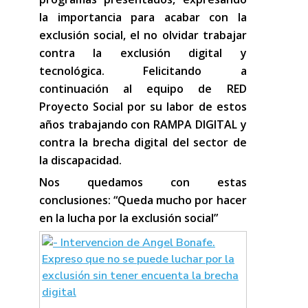
la importancia para acabar con la
exclusión social, el no olvidar trabajar
contra la exclusión digital y
tecnológica. Felicitando a
continuación al equipo de RED
Proyecto Social por su labor de estos
años trabajando con RAMPA DIGITAL y
contra la brecha digital del sector de
la discapacidad.
Nos quedamos con estas
conclusiones: “Queda mucho por hacer
en la lucha por la exclusión social”