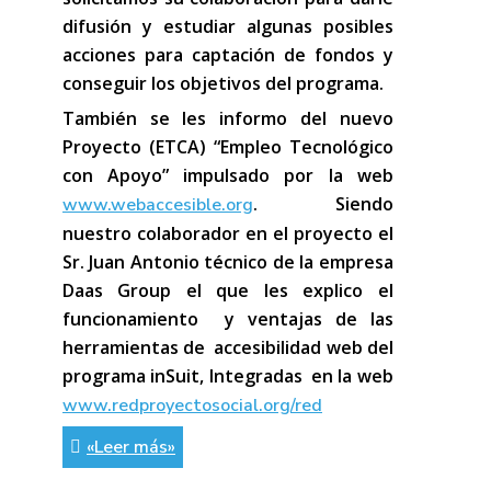
difusión y estudiar algunas posibles
acciones para captación de fondos y
conseguir los objetivos del programa.
También se les informo del nuevo
Proyecto (ETCA) “Empleo Tecnológico
con Apoyo” impulsado por la web
. Siendo
www.webaccesible.org
nuestro colaborador en el proyecto el
Sr. Juan Antonio técnico de la empresa
Daas Group el que les explico el
funcionamiento y ventajas de las
herramientas de accesibilidad web del
programa inSuit, Integradas en la web
www.redproyectosocial.org/red
«Leer más»