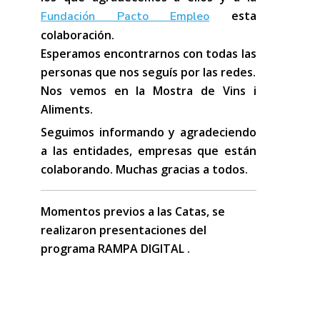
esta
Fundación Pacto Empleo
colaboración.
Esperamos encontrarnos con todas las
personas que nos seguís por las redes.
Nos vemos en la Mostra de Vins i
Aliments.
Seguimos informando y agradeciendo
a las entidades, empresas que están
colaborando. Muchas gracias a todos.
Momentos previos a las Catas, se
realizaron presentaciones del
programa RAMPA DIGITAL .