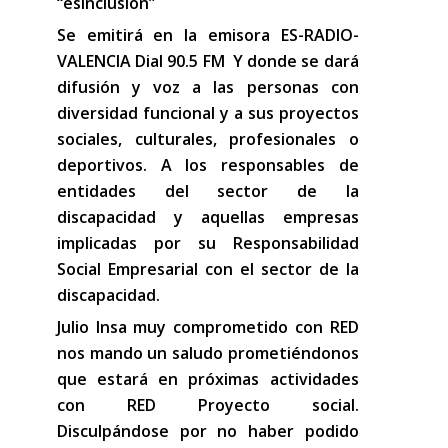
“esInclusión”
Se emitirá en la emisora ES-RADIO-
VALENCIA Dial 90.5 FM Y donde se dará
difusión y voz a las personas con
diversidad funcional y a sus proyectos
sociales, culturales, profesionales o
deportivos. A los responsables de
entidades del sector de la
discapacidad y aquellas empresas
implicadas por su Responsabilidad
Social Empresarial con el sector de la
discapacidad.
Julio Insa muy comprometido con RED
nos mando un saludo prometiéndonos
que estará en próximas actividades
con RED Proyecto social.
Disculpándose por no haber podido