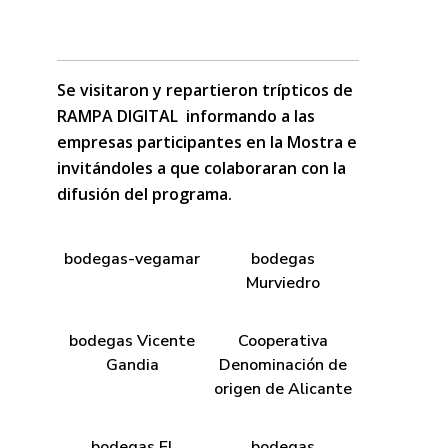
Se visitaron y repartieron trípticos de
RAMPA DIGITAL informando a las
empresas participantes en la Mostra e
invitándoles a que colaboraran con la
difusión del programa.
bodegas-vegamar
bodegas
Murviedro
bodegas Vicente
Cooperativa
Gandia
Denominación de
origen de Alicante
bodegas El
bodegas