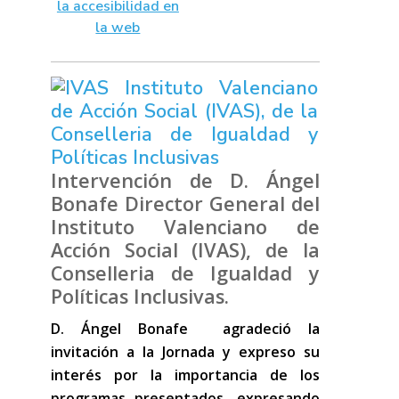
Intervención de D. Ángel
Bonafe Director General del
Instituto Valenciano de
Acción Social (IVAS), de la
Conselleria de Igualdad y
Políticas Inclusivas.
D. Ángel Bonafe agradeció la
invitación a la Jornada y expreso su
interés por la importancia de los
programas presentados, expresando