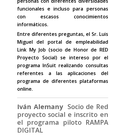
personas con diferentes diversidades
funcionales e incluso para personas
con escasos conocimientos
informáticos.
Entre diferentes preguntas, el Sr. Luis
Miguel del portal de empleabilidad
Link My Job (socio de Honor de RED
Proyecto Social) se intereso por el
programa InSuit realizando consultas
referentes a las aplicaciones del
programa de diferentes plataformas
online.
Iván Alemany
Socio de Red
proyecto social e inscrito en
el programa piloto RAMPA
DIGITAL