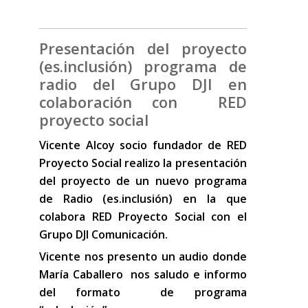
Presentación del proyecto
(es.inclusión) programa de
radio del Grupo DJI en
colaboración con RED
proyecto social
Vicente Alcoy socio fundador de RED
Proyecto Social realizo la presentación
del proyecto de un nuevo programa
de Radio (es.inclusión) en la que
colabora RED Proyecto Social con el
Grupo DJI Comunicación.
Vicente nos presento un audio donde
María Caballero nos saludo e informo
del formato de programa