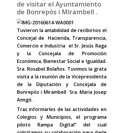
de visitar el Ayuntamiento
de Bonrepòs i Mirambell .
Tuvieron la amabilidad de recibirnos el
Concejal de Hacienda, Transparencia,
Comercio e Industria el Sr. Jesús Raga
y la Concejala de Promoción
Económica, Bienestar Social e Igualdad.
Sra. Rosabel Bolaños. Tuvimos la grata
visita a la reunión de la Vicepresidenta
de la Diputación y Concejala de
Bonrepòs i Mirambell Sra. María Josep
Amigó.
Tras informarles de las actividades en
Colegios y Municipios, el programa
piloto Rampa Digital” del cual
solicitamos su colaboración para darle