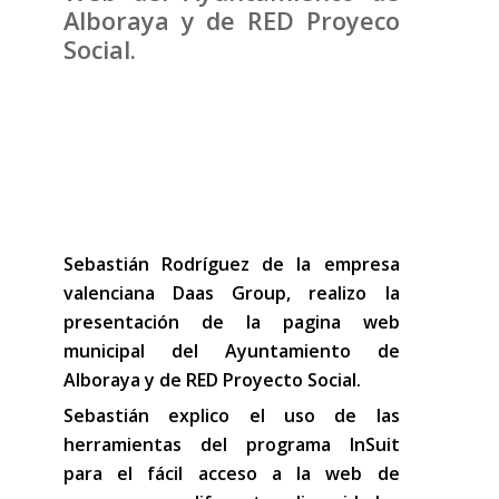
Alboraya y de RED Proyeco
Social.
Sebastián Rodríguez de la empresa
valenciana Daas Group, realizo la
presentación de la pagina web
municipal del Ayuntamiento de
Alboraya y de RED Proyecto Social.
Sebastián explico el uso de las
herramientas del programa InSuit
para el fácil acceso a la web de