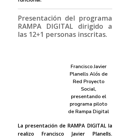
Presentación del programa
RAMPA DIGITAL dirigido a
las 12+1 personas inscritas.
Francisco Javier
Planells Alós de
Red Proyecto
Social,
presentando el
programa piloto
de Rampa Digital
La presentación de RAMPA DIGITAL la
realizo Francisco Javier Planells.