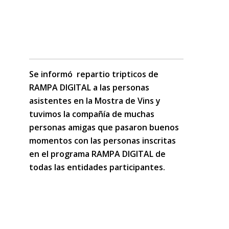
Se informó repartio tripticos de
RAMPA DIGITAL a las personas
asistentes en la Mostra de Vins y
tuvimos la compañía de muchas
personas amigas que pasaron buenos
momentos con las personas inscritas
en el programa RAMPA DIGITAL de
todas las entidades participantes.