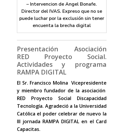
– Intervencion de Angel Bonafe.
Director del IVAS. Expreso que no se
puede luchar por la exclusión sin tener
encuenta la brecha digital
Presentación Asociación
RED Proyecto Social.
Actividades y programa
RAMPA DIGITAL
El Sr. Francisco Molina Vicepresidente
y miembro fundador de la asociación
RED Proyecto Social Discapacidad
Tecnología. Agradeció a la Universidad
Católica el poder celebrar de nuevo la
III jornada RAMPA DIGITAL en el Card
Capacitas.