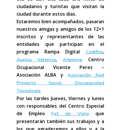
ciudadanos y turistas que visitan la
ciudad durante estos días.
Estaremos bien acompañados, pasaran
nuestros amigas y amigos de los 12+1
inscritos y representantes de las
entidades que participan en el
programa Rampa Digital
,
Codifiva
,
Centro
Auxilia Valencia
Afenmva
Ocupacional Vicente Perez –
Asociación ALBA y
Asociación Red
Proyecto Social. Discapacidad
Tecnología
Por las tardes Jueves, Viernes y lunes
con responsables del Centro Especial
de Empleo
que
Fet de Vidre
presentarán también sus trabajos y a
los que agradecemos a ellos y a la