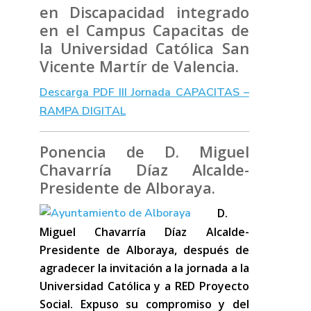
en Discapacidad integrado
en el Campus Capacitas de
la Universidad Católica San
Vicente Martír de Valencia.
Descarga PDF III Jornada CAPACITAS –
RAMPA DIGITAL
Ponencia de D. Miguel
Chavarría Díaz Alcalde-
Presidente de Alboraya.
D.
Miguel Chavarría Díaz Alcalde-
Presidente de Alboraya, después de
agradecer la invitación a la jornada a la
Universidad Católica y a RED Proyecto
Social. Expuso su compromiso y del