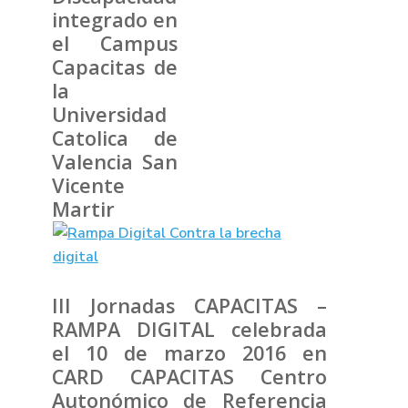
III Jornadas CAPACITAS –
RAMPA DIGITAL celebrada
el 10 de marzo 2016 en
CARD CAPACITAS Centro
Autonómico de Referencia