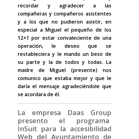
recordar y agradecer a las
compañeras y compañeros asistentes
y a los que no pudieron asistir, en
especial a Miguel el pequeño de los
12+1 por estar convaleciente de una
operación, le deseo que se
restableciera y le mando un beso de
su parte y la de todos y todas. La
madre de Miguel (presente) nos
comunico que estaba mejor y que le
daría el mensaje agradeciéndole que
se acordara de él.
La empresa Daas Group
presento el programa
InSuit para la accesibilidad
Web del Ayuntamiento de