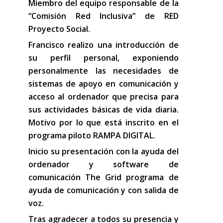
Miembro del equipo responsable de la
“Comisión Red Inclusiva” de RED
Proyecto Social.
Francisco realizo una introducción de
su perfil personal, exponiendo
personalmente las necesidades de
sistemas de apoyo en comunicación y
acceso al ordenador que precisa para
sus actividades básicas de vida diaria.
Motivo por lo que está inscrito en el
programa piloto RAMPA DIGITAL.
Inicio su presentación con la ayuda del
ordenador y software de
comunicación The Grid programa de
ayuda de comunicación y con salida de
voz.
Tras agradecer a todos su presencia y