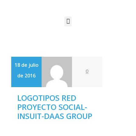
18 de julio
0
de 2016
LOGOTIPOS RED
PROYECTO SOCIAL-
INSUIT-DAAS GROUP