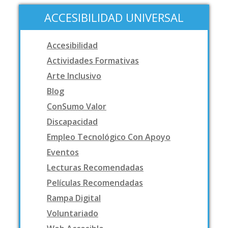
ACCESIBILIDAD UNIVERSAL
Accesibilidad
Actividades Formativas
Arte Inclusivo
Blog
ConSumo Valor
Discapacidad
Empleo Tecnológico Con Apoyo
Eventos
Lecturas Recomendadas
Películas Recomendadas
Rampa Digital
Voluntariado