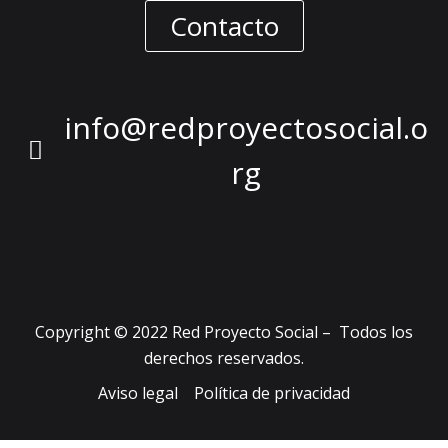
Contacto
info@redproyectosocial.o
rg
Copyright © 2022 Red Proyecto Social – Todos los
derechos reservados.
Aviso legal
Política de privacidad