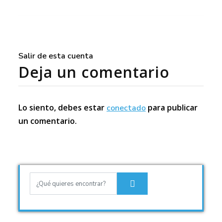
Salir de esta cuenta
Deja un comentario
Lo siento, debes estar
para publicar
conectado
un comentario.