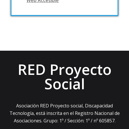
Web Accesible
RED Proyecto
Social
Asociación RED Proyecto social, Discapacidad
Tecnología, está inscrita en el Registro Nacional de
Asociaciones. Grupo: 1º / Sección: 1º / nº 605857.