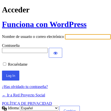
Acceder
Funciona con WordPress
Nombre de usuario o correo electrónico
Contraseña
Recuérdame
¿Has olvidado tu contraseña?
← Ir a Red Proyecto Social
POLÍTICA DE PRIVACIDAD
Idioma