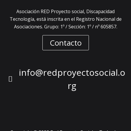
Asociación RED Proyecto social, Discapacidad
Tecnología, está inscrita en el Registro Nacional de
Asociaciones. Grupo: 1º / Sección: 1º / nº 605857.
Contacto
info@redproyectosocial.o
rg