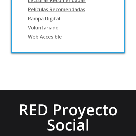
Lecturas Recomendadas
Películas Recomendadas
Rampa Digital
Voluntariado
Web Accesible
RED Proyecto
Social