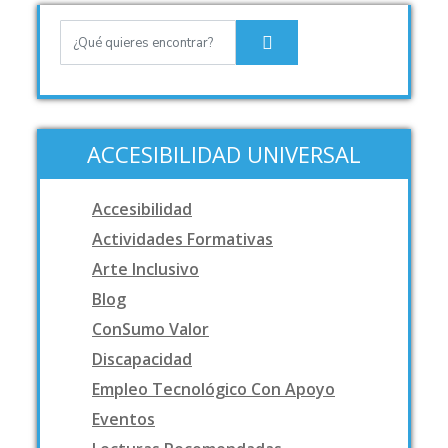
ACCESIBILIDAD UNIVERSAL
Accesibilidad
Actividades Formativas
Arte Inclusivo
Blog
ConSumo Valor
Discapacidad
Empleo Tecnológico Con Apoyo
Eventos