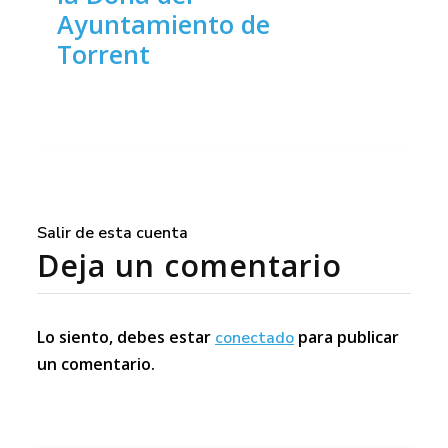
Ayuntamiento de
Torrent
Salir de esta cuenta
Deja un comentario
Lo siento, debes estar
para publicar
conectado
un comentario.