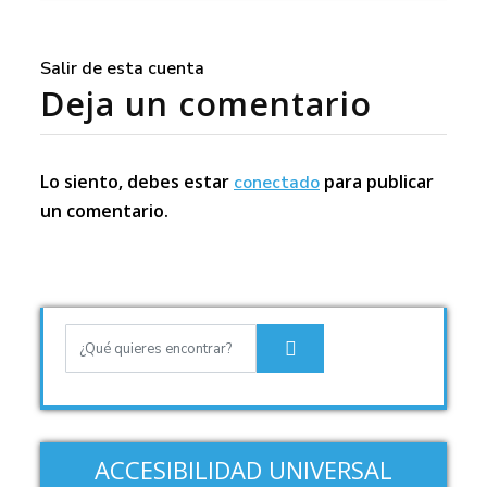
Salir de esta cuenta
Deja un comentario
Lo siento, debes estar
para publicar
conectado
un comentario.
ACCESIBILIDAD UNIVERSAL