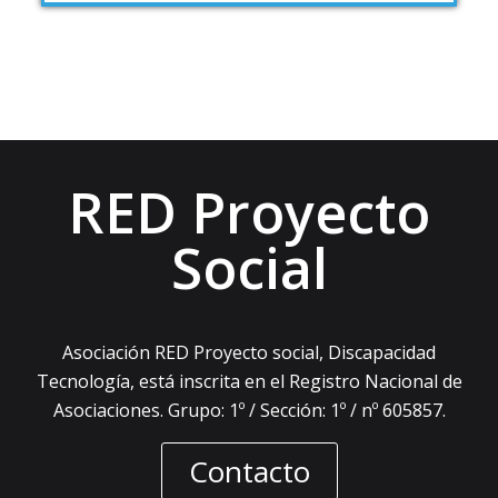
RED Proyecto
Social
Asociación RED Proyecto social, Discapacidad
Tecnología, está inscrita en el Registro Nacional de
Asociaciones. Grupo: 1º / Sección: 1º / nº 605857.
Contacto