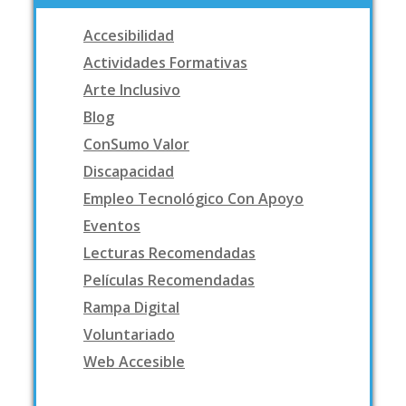
Accesibilidad
Actividades Formativas
Arte Inclusivo
Blog
ConSumo Valor
Discapacidad
Empleo Tecnológico Con Apoyo
Eventos
Lecturas Recomendadas
Películas Recomendadas
Rampa Digital
Voluntariado
Web Accesible