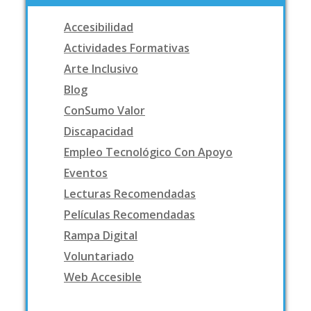
Accesibilidad
Actividades Formativas
Arte Inclusivo
Blog
ConSumo Valor
Discapacidad
Empleo Tecnológico Con Apoyo
Eventos
Lecturas Recomendadas
Películas Recomendadas
Rampa Digital
Voluntariado
Web Accesible