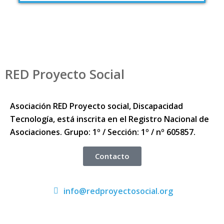
RED Proyecto Social
Asociación RED Proyecto social, Discapacidad
Tecnología, está inscrita en el Registro Nacional de
Asociaciones. Grupo: 1º / Sección: 1º / nº 605857.
Contacto
info@redproyectosocial.org