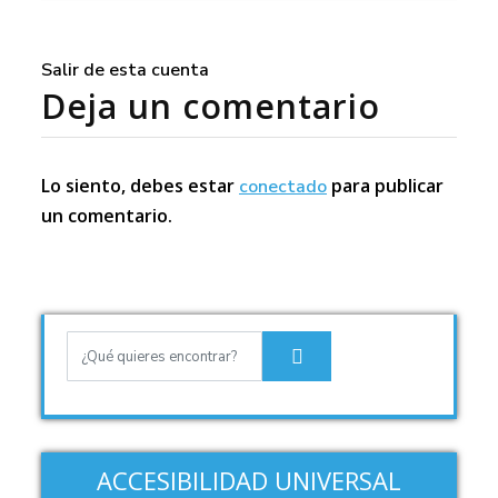
Salir de esta cuenta
Deja un comentario
Lo siento, debes estar
para publicar
conectado
un comentario.
ACCESIBILIDAD UNIVERSAL