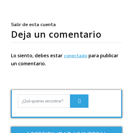
Salir de esta cuenta
Deja un comentario
Lo siento, debes estar
para publicar
conectado
un comentario.