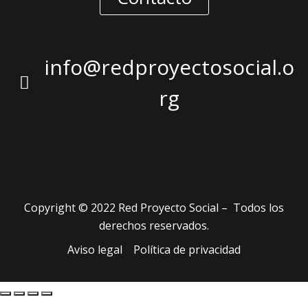
info@redproyectosocial.o
rg
Copyright © 2022 Red Proyecto Social – Todos los
derechos reservados.
Aviso legal
Política de privacidad