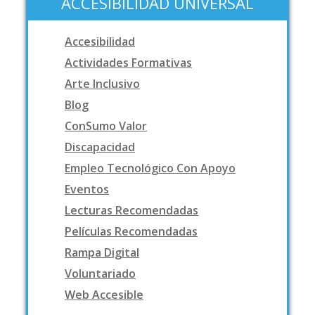
ACCESIBILIDAD UNIVERSAL
Accesibilidad
Actividades Formativas
Arte Inclusivo
Blog
ConSumo Valor
Discapacidad
Empleo Tecnológico Con Apoyo
Eventos
Lecturas Recomendadas
Películas Recomendadas
Rampa Digital
Voluntariado
Web Accesible