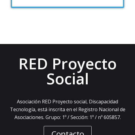
RED Proyecto
Social
Asociación RED Proyecto social, Discapacidad
Tecnología, está inscrita en el Registro Nacional de
Asociaciones. Grupo: 1º / Sección: 1º / nº 605857.
Contacto