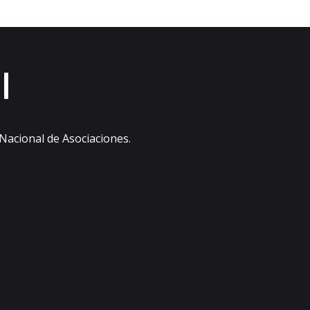
l
 Nacional de Asociaciones.