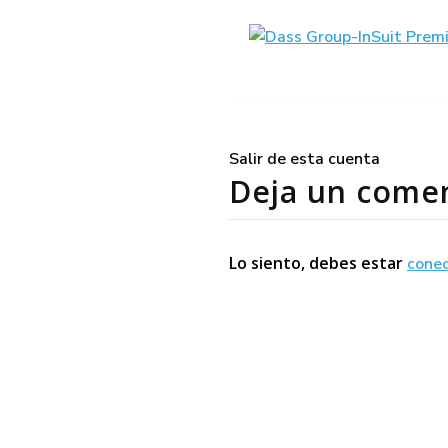
Salir de esta cuenta
Deja un come
Lo siento, debes estar
cone