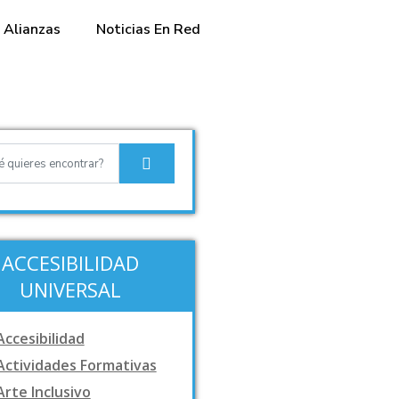
Alianzas
Noticias En Red
ACCESIBILIDAD
UNIVERSAL
Accesibilidad
Actividades Formativas
Arte Inclusivo