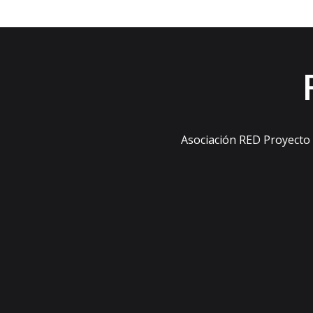
Asociación RED Proyecto s