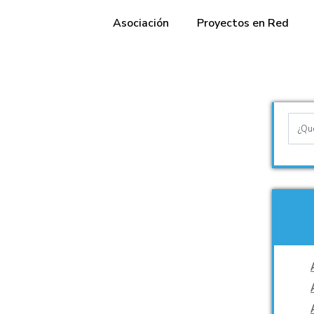
Asociación
Proyectos en Red