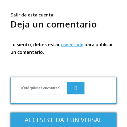
Salir de esta cuenta
Deja un comentario
Lo siento, debes estar
para publicar
conectado
un comentario.
ACCESIBILIDAD UNIVERSAL