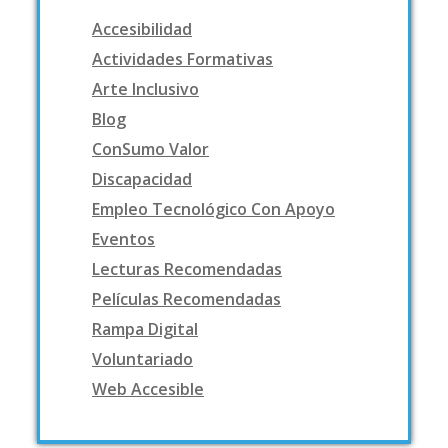
Accesibilidad
Actividades Formativas
Arte Inclusivo
Blog
ConSumo Valor
Discapacidad
Empleo Tecnológico Con Apoyo
Eventos
Lecturas Recomendadas
Películas Recomendadas
Rampa Digital
Voluntariado
Web Accesible