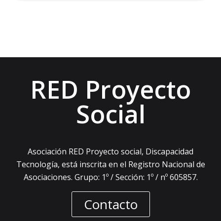
RED Proyecto
Social
Asociación RED Proyecto social, Discapacidad
Tecnología, está inscrita en el Registro Nacional de
Asociaciones. Grupo: 1º / Sección: 1º / nº 605857.
Contacto