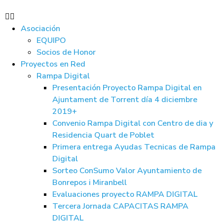
Asociación
EQUIPO
Socios de Honor
Proyectos en Red
Rampa Digital
Presentación Proyecto Rampa Digital en
Ajuntament de Torrent día 4 diciembre
2019+
Convenio Rampa Digital con Centro de dia y
Residencia Quart de Poblet
Primera entrega Ayudas Tecnicas de Rampa
Digital
Sorteo ConSumo Valor Ayuntamiento de
Bonrepos i Miranbell
Evaluaciones proyecto RAMPA DIGITAL
Tercera Jornada CAPACITAS RAMPA
DIGITAL