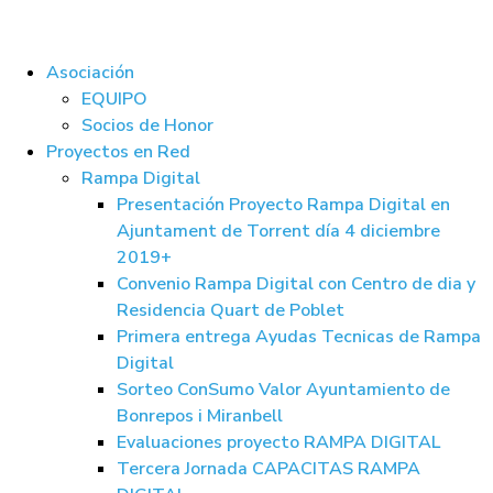
Asociación
EQUIPO
Socios de Honor
Proyectos en Red
Rampa Digital
Presentación Proyecto Rampa Digital en
Ajuntament de Torrent día 4 diciembre
2019+
Convenio Rampa Digital con Centro de dia y
Residencia Quart de Poblet
Primera entrega Ayudas Tecnicas de Rampa
Digital
Sorteo ConSumo Valor Ayuntamiento de
Bonrepos i Miranbell
Evaluaciones proyecto RAMPA DIGITAL
Tercera Jornada CAPACITAS RAMPA