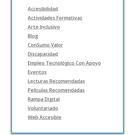
Accesibilidad
Actividades Formativas
Arte Inclusivo
Blog
ConSumo Valor
Discapacidad
Empleo Tecnológico Con Apoyo
Eventos
Lecturas Recomendadas
Películas Recomendadas
Rampa Digital
Voluntariado
Web Accesible