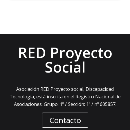
RED Proyecto
Social
Asociación RED Proyecto social, Discapacidad
Tecnología, está inscrita en el Registro Nacional de
Asociaciones. Grupo: 1º / Sección: 1º / nº 605857.
Contacto