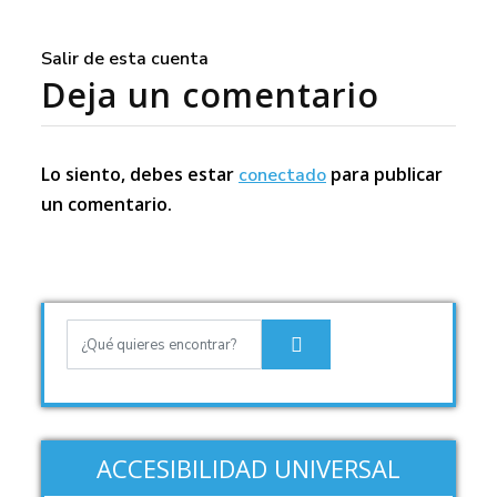
Salir de esta cuenta
Deja un comentario
Lo siento, debes estar
para publicar
conectado
un comentario.
ACCESIBILIDAD UNIVERSAL