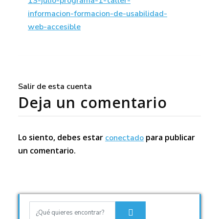
13-julio-programa-1-taller-
informacion-formacion-de-usabilidad-
web-accesible
Salir de esta cuenta
Deja un comentario
Lo siento, debes estar
para publicar
conectado
un comentario.