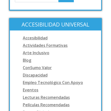
ACCESIBILIDAD UNIVERSAL
Accesibilidad
Actividades Formativas
Arte Inclusivo
Blog
ConSumo Valor
Discapacidad
Empleo Tecnológico Con Apoyo
Eventos
Lecturas Recomendadas
Películas Recomendadas