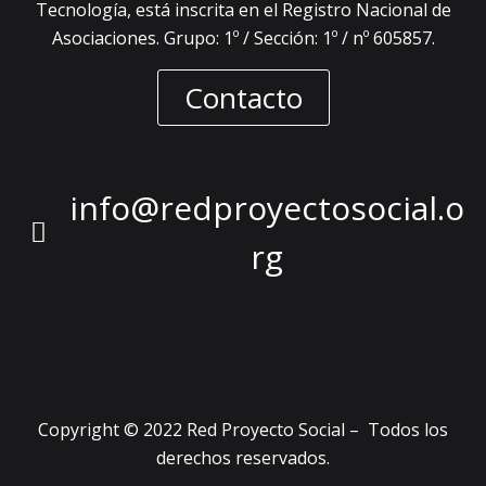
Tecnología, está inscrita en el Registro Nacional de
Asociaciones. Grupo: 1º / Sección: 1º / nº 605857.
Contacto
info@redproyectosocial.o
rg
Copyright © 2022 Red Proyecto Social – Todos los
derechos reservados.