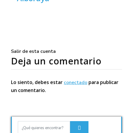
Salir de esta cuenta
Deja un comentario
Lo siento, debes estar
para publicar
conectado
un comentario.