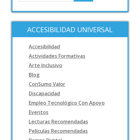
ACCESIBILIDAD UNIVERSAL
Accesibilidad
Actividades Formativas
Arte Inclusivo
Blog
ConSumo Valor
Discapacidad
Empleo Tecnológico Con Apoyo
Eventos
Lecturas Recomendadas
Películas Recomendadas