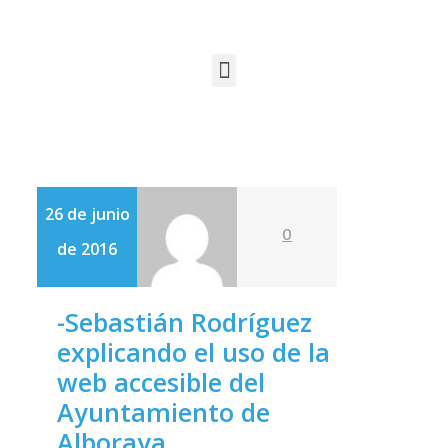
26 de junio
0
de 2016
-Sebastián Rodríguez
explicando el uso de la
web accesible del
Ayuntamiento de
Alboraya