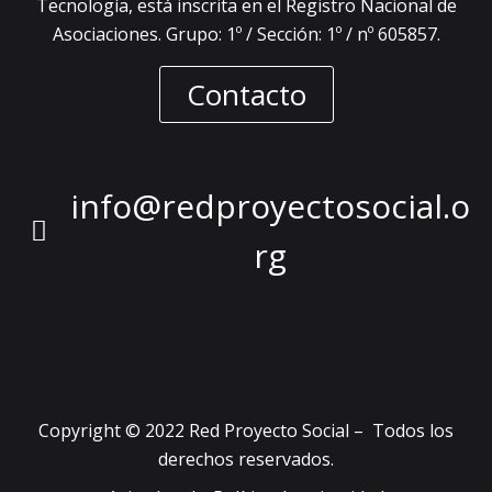
Tecnología, está inscrita en el Registro Nacional de
Asociaciones. Grupo: 1º / Sección: 1º / nº 605857.
Contacto
info@redproyectosocial.o
rg
Copyright © 2022 Red Proyecto Social – Todos los
derechos reservados.