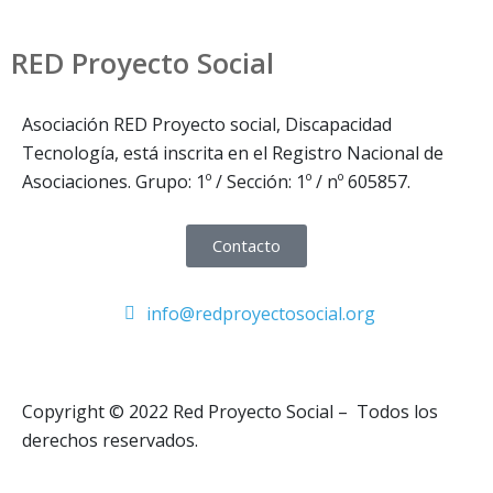
RED Proyecto Social
Asociación RED Proyecto social, Discapacidad
Tecnología, está inscrita en el Registro Nacional de
Asociaciones. Grupo: 1º / Sección: 1º / nº 605857.
Contacto
info@redproyectosocial.org
Copyright © 2022 Red Proyecto Social – Todos los
derechos reservados.