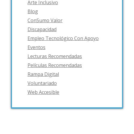
Arte Inclusivo
Blog
ConSumo Valor
Discapacidad
Empleo Tecnológico Con Apoyo
Eventos
Lecturas Recomendadas
Películas Recomendadas
Rampa Digital
Voluntariado
Web Accesible