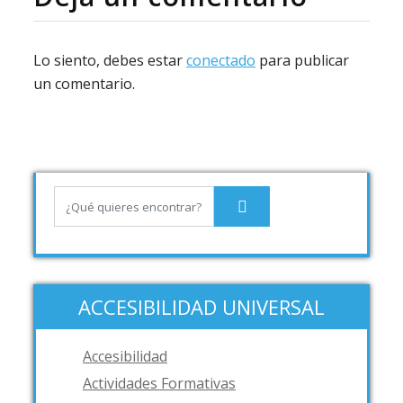
Lo siento, debes estar
conectado
para publicar
un comentario.
ACCESIBILIDAD UNIVERSAL
Accesibilidad
Actividades Formativas