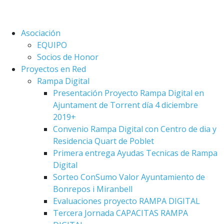
Asociación
EQUIPO
Socios de Honor
Proyectos en Red
Rampa Digital
Presentación Proyecto Rampa Digital en
Ajuntament de Torrent día 4 diciembre
2019+
Convenio Rampa Digital con Centro de dia y
Residencia Quart de Poblet
Primera entrega Ayudas Tecnicas de Rampa
Digital
Sorteo ConSumo Valor Ayuntamiento de
Bonrepos i Miranbell
Evaluaciones proyecto RAMPA DIGITAL
Tercera Jornada CAPACITAS RAMPA