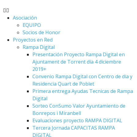
Asociación
EQUIPO
Socios de Honor
Proyectos en Red
Rampa Digital
Presentación Proyecto Rampa Digital en
Ajuntament de Torrent día 4 diciembre
2019+
Convenio Rampa Digital con Centro de dia y
Residencia Quart de Poblet
Primera entrega Ayudas Tecnicas de Rampa
Digital
Sorteo ConSumo Valor Ayuntamiento de
Bonrepos i Miranbell
Evaluaciones proyecto RAMPA DIGITAL
Tercera Jornada CAPACITAS RAMPA
DIGITAL