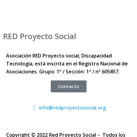
RED Proyecto Social
Asociación RED Proyecto social, Discapacidad
Tecnología, está inscrita en el Registro Nacional de
Asociaciones. Grupo: 1º / Sección: 1º / nº 605857.
Contacto
info@redproyectosocial.org
Copyright © 2022 Red Proyecto Social – Todos los