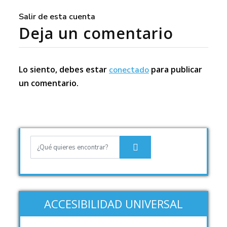
Salir de esta cuenta
Deja un comentario
Lo siento, debes estar
para publicar
conectado
un comentario.
ACCESIBILIDAD UNIVERSAL