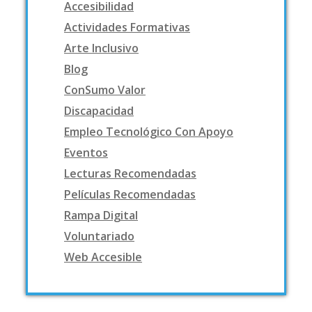
Accesibilidad
Actividades Formativas
Arte Inclusivo
Blog
ConSumo Valor
Discapacidad
Empleo Tecnológico Con Apoyo
Eventos
Lecturas Recomendadas
Películas Recomendadas
Rampa Digital
Voluntariado
Web Accesible