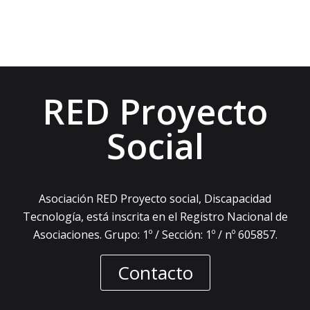
RED Proyecto
Social
Asociación RED Proyecto social, Discapacidad
Tecnología, está inscrita en el Registro Nacional de
Asociaciones. Grupo: 1º / Sección: 1º / nº 605857.
Contacto