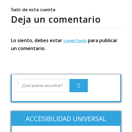
Salir de esta cuenta
Deja un comentario
Lo siento, debes estar
para publicar
conectado
un comentario.
ACCESIBILIDAD UNIVERSAL