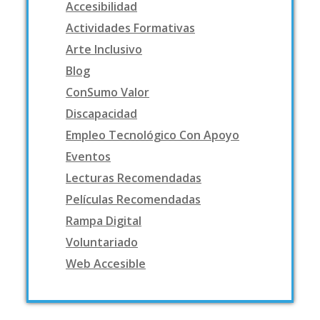
Accesibilidad
Actividades Formativas
Arte Inclusivo
Blog
ConSumo Valor
Discapacidad
Empleo Tecnológico Con Apoyo
Eventos
Lecturas Recomendadas
Películas Recomendadas
Rampa Digital
Voluntariado
Web Accesible