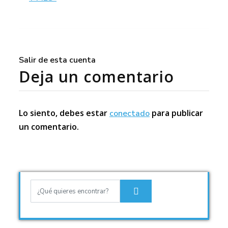
Salir de esta cuenta
Deja un comentario
Lo siento, debes estar
para publicar
conectado
un comentario.