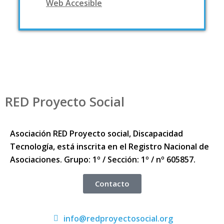
Web Accesible
RED Proyecto Social
Asociación RED Proyecto social, Discapacidad
Tecnología, está inscrita en el Registro Nacional de
Asociaciones. Grupo: 1º / Sección: 1º / nº 605857.
Contacto
info@redproyectosocial.org