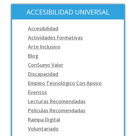
ACCESIBILIDAD UNIVERSAL
Accesibilidad
Actividades Formativas
Arte Inclusivo
Blog
ConSumo Valor
Discapacidad
Empleo Tecnológico Con Apoyo
Eventos
Lecturas Recomendadas
Películas Recomendadas
Rampa Digital
Voluntariado