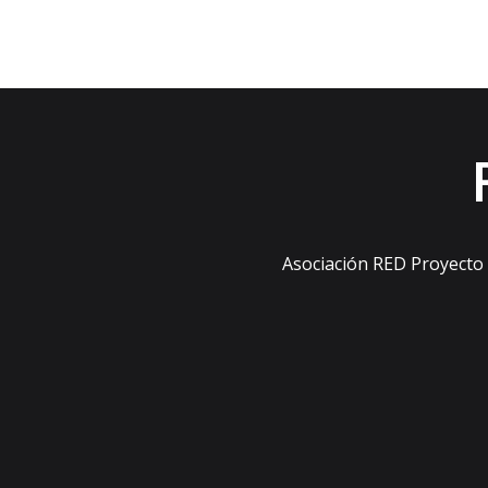
Asociación RED Proyecto s