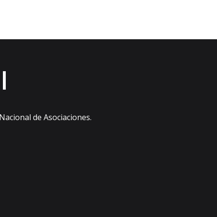
l
 Nacional de Asociaciones.