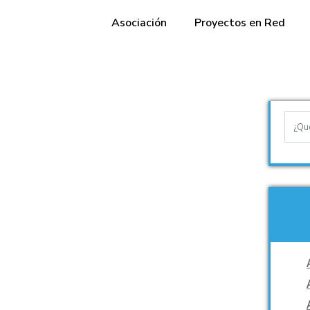
Asociación
Proyectos en Red