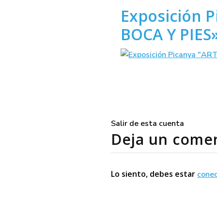
Exposición 
BOCA Y PIES
Salir de esta cuenta
Deja un come
Lo siento, debes estar
cone