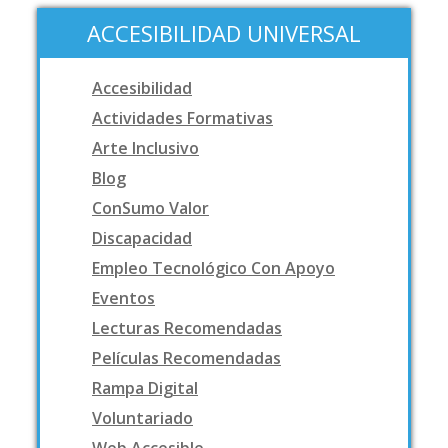
ACCESIBILIDAD UNIVERSAL
Accesibilidad
Actividades Formativas
Arte Inclusivo
Blog
ConSumo Valor
Discapacidad
Empleo Tecnológico Con Apoyo
Eventos
Lecturas Recomendadas
Películas Recomendadas
Rampa Digital
Voluntariado