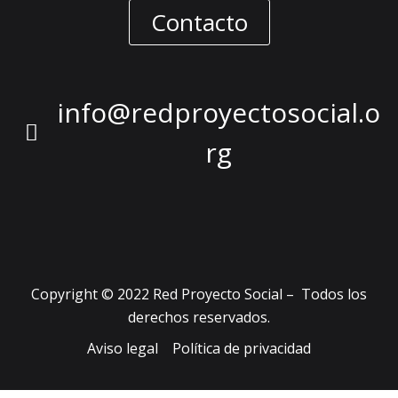
Contacto
info@redproyectosocial.o
rg
Copyright © 2022 Red Proyecto Social – Todos los
derechos reservados.
Aviso legal
Política de privacidad