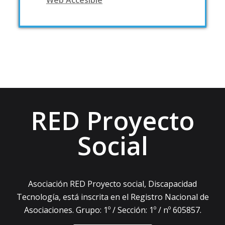
Web Accesible
RED Proyecto
Social
Asociación RED Proyecto social, Discapacidad
Tecnología, está inscrita en el Registro Nacional de
Asociaciones. Grupo: 1º / Sección: 1º / nº 605857.