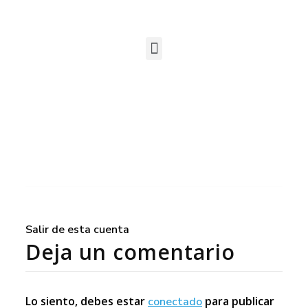
Salir de esta cuenta
Deja un comentario
Lo siento, debes estar
para publicar
conectado