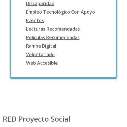
Discapacidad
Empleo Tecnológico Con Apoyo
Eventos
Lecturas Recomendadas
Películas Recomendadas
Rampa Digital
Voluntariado
Web Accesible
RED Proyecto Social