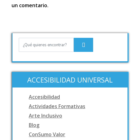
un comentario.
ACCESIBILIDAD UNIVERSAL
Accesibilidad
Actividades Formativas
Arte Inclusivo
Blog
ConSumo Valor