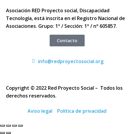
Asociación RED Proyecto social, Discapacidad
Tecnología, está inscrita en el Registro Nacional de
Asociaciones. Grupo: 1º / Sección: 1º / nº 605857.
Contacto
info@redproyectosocial.org
Copyright © 2022 Red Proyecto Social – Todos los
derechos reservados.
Aviso legal
Política de privacidad