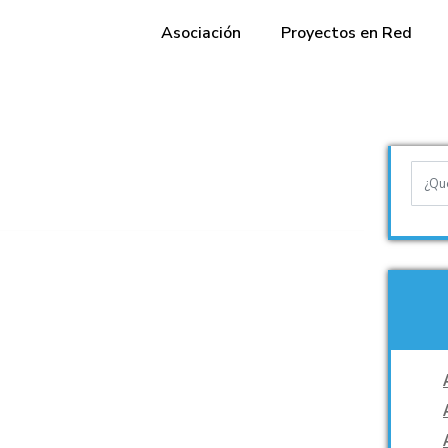
Asociación
Proyectos en Red