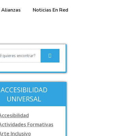
Alianzas
Noticias En Red
ACCESIBILIDAD
UNIVERSAL
Accesibilidad
Actividades Formativas
Arte Inclusivo