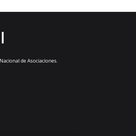
l
 Nacional de Asociaciones.