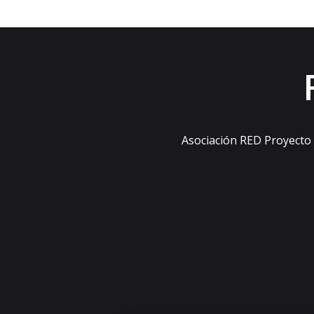
Asociación RED Proyecto s