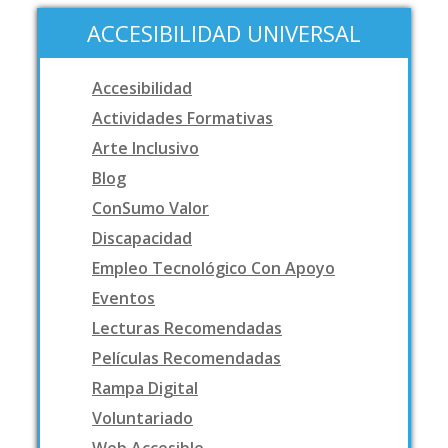
ACCESIBILIDAD UNIVERSAL
Accesibilidad
Actividades Formativas
Arte Inclusivo
Blog
ConSumo Valor
Discapacidad
Empleo Tecnológico Con Apoyo
Eventos
Lecturas Recomendadas
Películas Recomendadas
Rampa Digital
Voluntariado