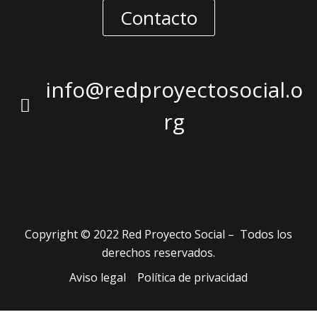
Contacto
info@redproyectosocial.o
rg
Copyright © 2022 Red Proyecto Social – Todos los
derechos reservados.
Aviso legal
Política de privacidad