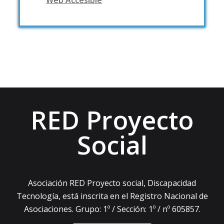
Web Accesible
RED Proyecto
Social
Asociación RED Proyecto social, Discapacidad
Tecnología, está inscrita en el Registro Nacional de
Asociaciones. Grupo: 1º / Sección: 1º / nº 605857.