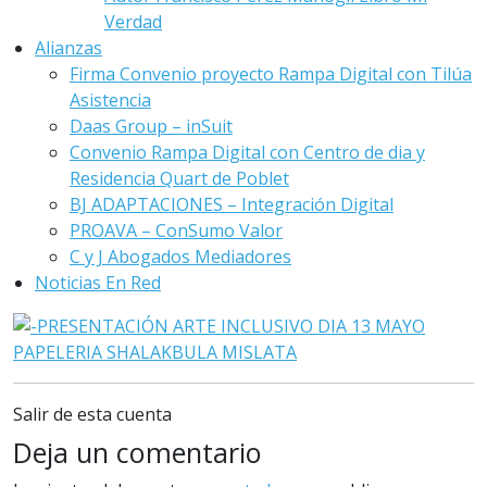
Verdad
Alianzas
Firma Convenio proyecto Rampa Digital con Tilúa
Asistencia
Daas Group – inSuit
Convenio Rampa Digital con Centro de dia y
Residencia Quart de Poblet
BJ ADAPTACIONES – Integración Digital
PROAVA – ConSumo Valor
C y J Abogados Mediadores
Noticias En Red
Salir de esta cuenta
Deja un comentario