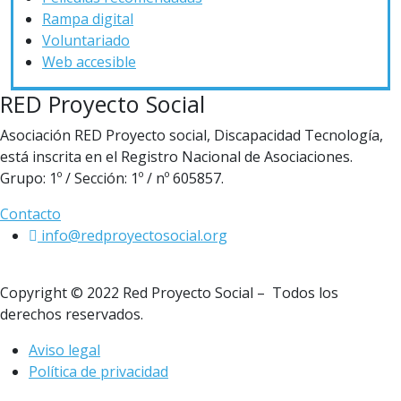
Rampa digital
Voluntariado
Web accesible
RED Proyecto Social
Asociación RED Proyecto social, Discapacidad Tecnología,
está inscrita en el Registro Nacional de Asociaciones.
Grupo: 1º / Sección: 1º / nº 605857.
Contacto
info@redproyectosocial.org
Copyright © 2022 Red Proyecto Social – Todos los
derechos reservados.
Aviso legal
Política de privacidad