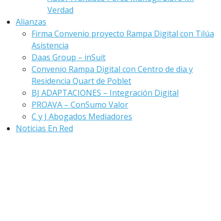
Verdad
Alianzas
Firma Convenio proyecto Rampa Digital con Tilúa
Asistencia
Daas Group – inSuit
Convenio Rampa Digital con Centro de dia y
Residencia Quart de Poblet
BJ ADAPTACIONES – Integración Digital
PROAVA – ConSumo Valor
C y J Abogados Mediadores
Noticias En Red