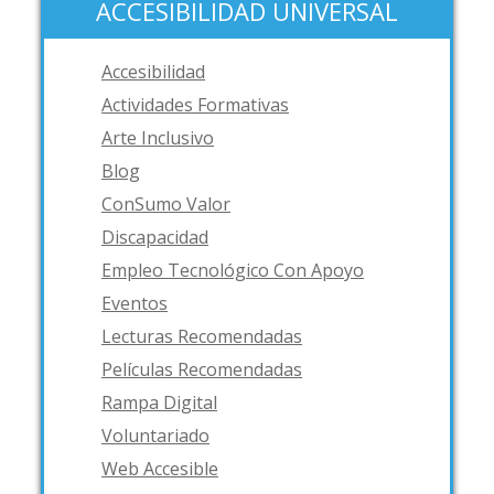
ACCESIBILIDAD UNIVERSAL
Accesibilidad
Actividades Formativas
Arte Inclusivo
Blog
ConSumo Valor
Discapacidad
Empleo Tecnológico Con Apoyo
Eventos
Lecturas Recomendadas
Películas Recomendadas
Rampa Digital
Voluntariado
Web Accesible