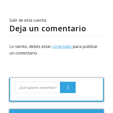
Salir de esta cuenta
Deja un comentario
Lo siento, debes estar
conectado
para publicar
un comentario.