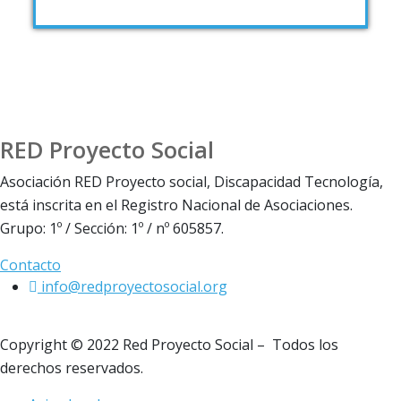
RED Proyecto Social
Asociación RED Proyecto social, Discapacidad Tecnología,
está inscrita en el Registro Nacional de Asociaciones.
Grupo: 1º / Sección: 1º / nº 605857.
Contacto
info@redproyectosocial.org
Copyright © 2022 Red Proyecto Social – Todos los
derechos reservados.