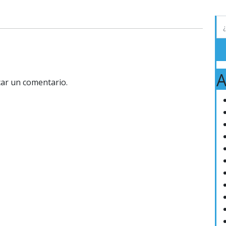
A
ar un comentario.