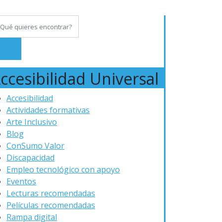
ccesibilidad Universal
Accesibilidad
Actividades formativas
Arte Inclusivo
Blog
ConSumo Valor
Discapacidad
Empleo tecnológico con apoyo
Eventos
Lecturas recomendadas
Películas recomendadas
Rampa digital