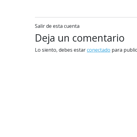
Salir de esta cuenta
Deja un comentario
Lo siento, debes estar
conectado
para public