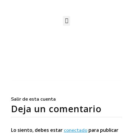
Salir de esta cuenta
Deja un comentario
Lo siento, debes estar
para publicar
conectado