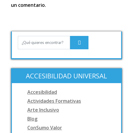
un comentario.
ACCESIBILIDAD UNIVERSAL
Accesibilidad
Actividades Formativas
Arte Inclusivo
Blog
ConSumo Valor