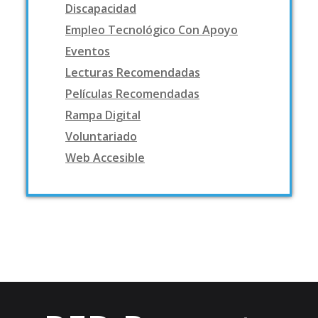
Discapacidad
Empleo Tecnológico Con Apoyo
Eventos
Lecturas Recomendadas
Películas Recomendadas
Rampa Digital
Voluntariado
Web Accesible