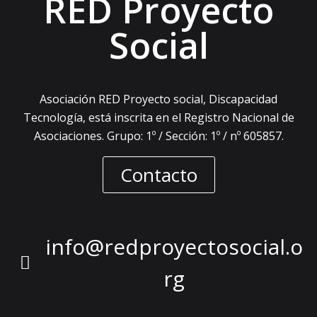
RED Proyecto
Social
Asociación RED Proyecto social, Discapacidad
Tecnología, está inscrita en el Registro Nacional de
Asociaciones. Grupo: 1º / Sección: 1º / nº 605857.
Contacto
info@redproyectosocial.o
rg