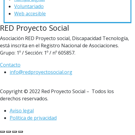
Voluntariado
Web accesible
RED Proyecto Social
Asociación RED Proyecto social, Discapacidad Tecnología,
está inscrita en el Registro Nacional de Asociaciones.
Grupo: 1º / Sección: 1º / nº 605857.
Contacto
info@redproyectosocial.org
Copyright © 2022 Red Proyecto Social – Todos los
derechos reservados.
Aviso legal
Política de privacidad