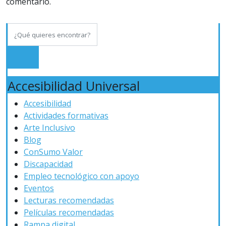
comentario.
Accesibilidad Universal
Accesibilidad
Actividades formativas
Arte Inclusivo
Blog
ConSumo Valor
Discapacidad
Empleo tecnológico con apoyo
Eventos
Lecturas recomendadas
Películas recomendadas
Rampa digital