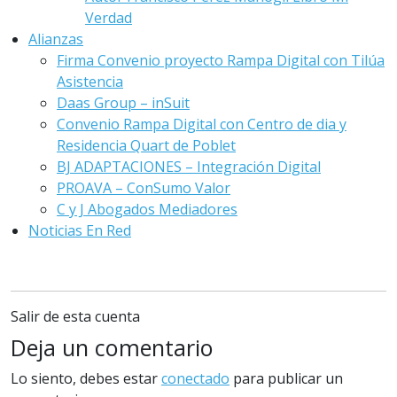
Verdad
Alianzas
Firma Convenio proyecto Rampa Digital con Tilúa
Asistencia
Daas Group – inSuit
Convenio Rampa Digital con Centro de dia y
Residencia Quart de Poblet
BJ ADAPTACIONES – Integración Digital
PROAVA – ConSumo Valor
C y J Abogados Mediadores
Noticias En Red
Salir de esta cuenta
Deja un comentario
Lo siento, debes estar
conectado
para publicar un