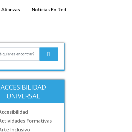
Alianzas
Noticias En Red
ACCESIBILIDAD
UNIVERSAL
Accesibilidad
Actividades Formativas
Arte Inclusivo