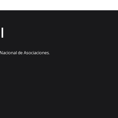
l
 Nacional de Asociaciones.