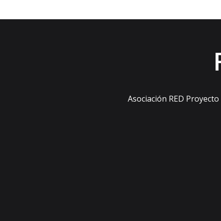
Asociación RED Proyecto s