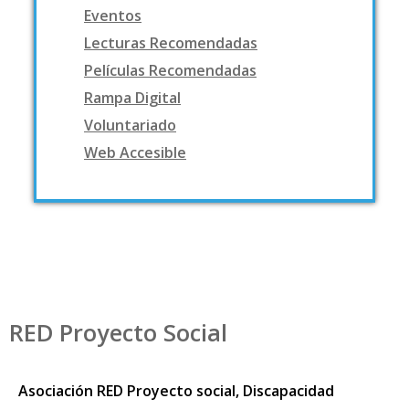
Eventos
Lecturas Recomendadas
Películas Recomendadas
Rampa Digital
Voluntariado
Web Accesible
RED Proyecto Social
Asociación RED Proyecto social, Discapacidad