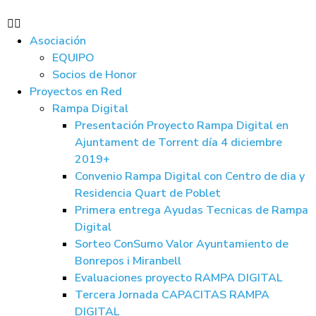
Asociación
EQUIPO
Socios de Honor
Proyectos en Red
Rampa Digital
Presentación Proyecto Rampa Digital en
Ajuntament de Torrent día 4 diciembre
2019+
Convenio Rampa Digital con Centro de dia y
Residencia Quart de Poblet
Primera entrega Ayudas Tecnicas de Rampa
Digital
Sorteo ConSumo Valor Ayuntamiento de
Bonrepos i Miranbell
Evaluaciones proyecto RAMPA DIGITAL
Tercera Jornada CAPACITAS RAMPA
DIGITAL