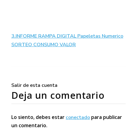
3.INFORME RAMPA DIGITAL Papeletas Numerico
SORTEO CONSUMO VALOR
Salir de esta cuenta
Deja un comentario
Lo siento, debes estar
para publicar
conectado
un comentario.