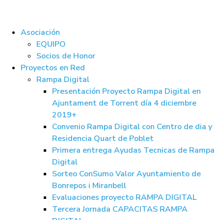
Asociación
EQUIPO
Socios de Honor
Proyectos en Red
Rampa Digital
Presentación Proyecto Rampa Digital en
Ajuntament de Torrent día 4 diciembre
2019+
Convenio Rampa Digital con Centro de dia y
Residencia Quart de Poblet
Primera entrega Ayudas Tecnicas de Rampa
Digital
Sorteo ConSumo Valor Ayuntamiento de
Bonrepos i Miranbell
Evaluaciones proyecto RAMPA DIGITAL
Tercera Jornada CAPACITAS RAMPA