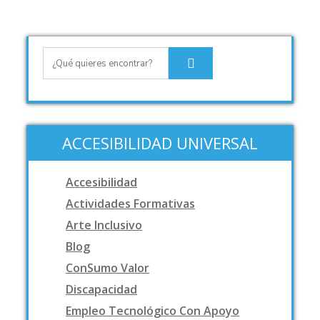
ACCESIBILIDAD UNIVERSAL
Accesibilidad
Actividades Formativas
Arte Inclusivo
Blog
ConSumo Valor
Discapacidad
Empleo Tecnológico Con Apoyo