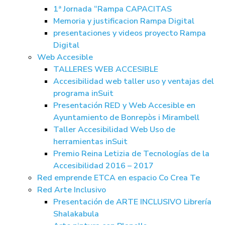
1ª Jornada “Rampa CAPACITAS
Memoria y justificacion Rampa Digital
presentaciones y videos proyecto Rampa
Digital
Web Accesible
TALLERES WEB ACCESIBLE
Accesibilidad web taller uso y ventajas del
programa inSuit
Presentación RED y Web Accesible en
Ayuntamiento de Bonrepòs i Mirambell
Taller Accesibilidad Web Uso de
herramientas inSuit
Premio Reina Letizia de Tecnologías de la
Accesibilidad 2016 – 2017
Red emprende ETCA en espacio Co Crea Te
Red Arte Inclusivo
Presentación de ARTE INCLUSIVO Librería
Shalakabula