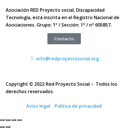
Asociación RED Proyecto social, Discapacidad
Tecnología, está inscrita en el Registro Nacional de
Asociaciones. Grupo: 1º / Sección: 1º / nº 605857.
Contacto
info@redproyectosocial.org
Copyright © 2022 Red Proyecto Social – Todos los
derechos reservados.
Aviso legal
Política de privacidad