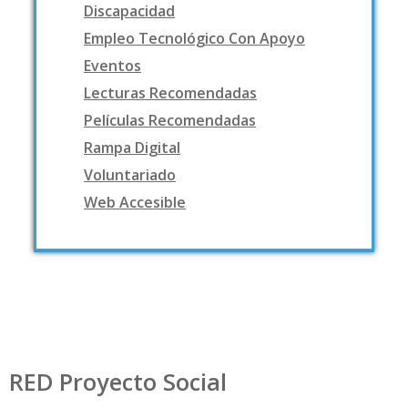
Discapacidad
Empleo Tecnológico Con Apoyo
Eventos
Lecturas Recomendadas
Películas Recomendadas
Rampa Digital
Voluntariado
Web Accesible
RED Proyecto Social