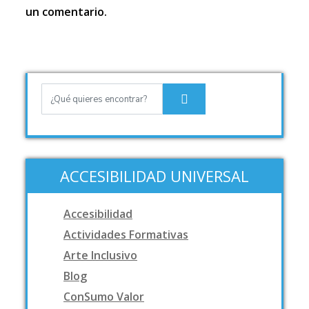
un comentario.
ACCESIBILIDAD UNIVERSAL
Accesibilidad
Actividades Formativas
Arte Inclusivo
Blog
ConSumo Valor