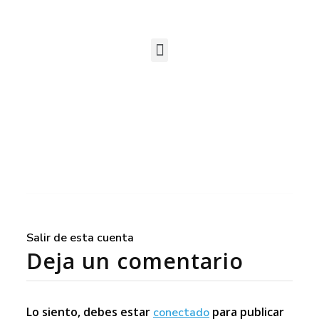
Salir de esta cuenta
Deja un comentario
Lo siento, debes estar
para publicar
conectado