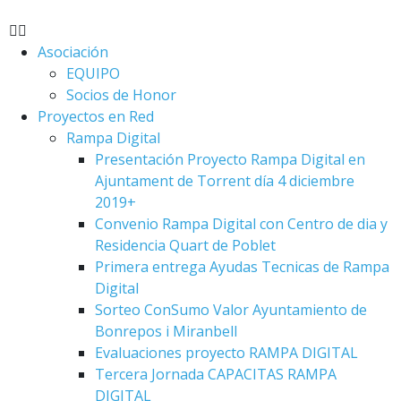
Asociación
EQUIPO
Socios de Honor
Proyectos en Red
Rampa Digital
Presentación Proyecto Rampa Digital en
Ajuntament de Torrent día 4 diciembre
2019+
Convenio Rampa Digital con Centro de dia y
Residencia Quart de Poblet
Primera entrega Ayudas Tecnicas de Rampa
Digital
Sorteo ConSumo Valor Ayuntamiento de
Bonrepos i Miranbell
Evaluaciones proyecto RAMPA DIGITAL
Tercera Jornada CAPACITAS RAMPA
DIGITAL