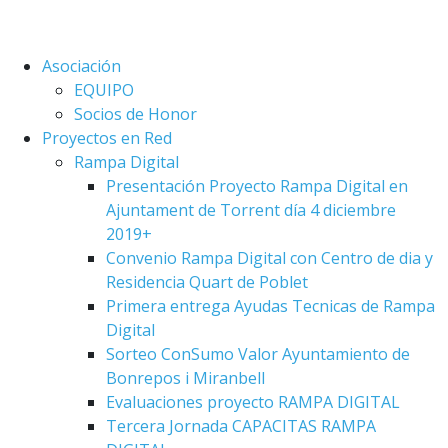
Asociación
EQUIPO
Socios de Honor
Proyectos en Red
Rampa Digital
Presentación Proyecto Rampa Digital en
Ajuntament de Torrent día 4 diciembre
2019+
Convenio Rampa Digital con Centro de dia y
Residencia Quart de Poblet
Primera entrega Ayudas Tecnicas de Rampa
Digital
Sorteo ConSumo Valor Ayuntamiento de
Bonrepos i Miranbell
Evaluaciones proyecto RAMPA DIGITAL
Tercera Jornada CAPACITAS RAMPA