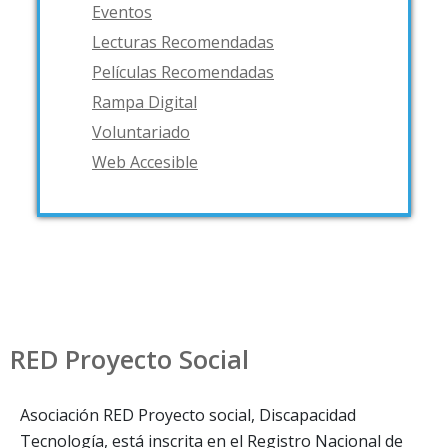
Eventos
Lecturas Recomendadas
Películas Recomendadas
Rampa Digital
Voluntariado
Web Accesible
RED Proyecto Social
Asociación RED Proyecto social, Discapacidad
Tecnología, está inscrita en el Registro Nacional de