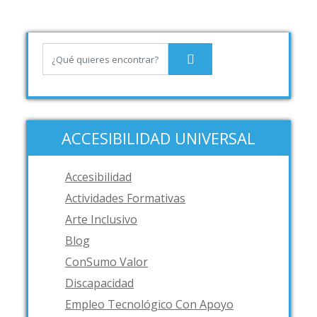
ACCESIBILIDAD UNIVERSAL
Accesibilidad
Actividades Formativas
Arte Inclusivo
Blog
ConSumo Valor
Discapacidad
Empleo Tecnológico Con Apoyo