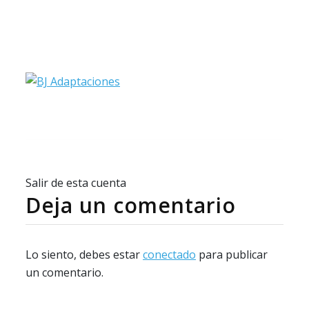
Salir de esta cuenta
Deja un comentario
Lo siento, debes estar
conectado
para publicar
un comentario.