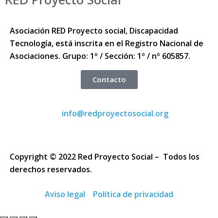
Asociación RED Proyecto social, Discapacidad
Tecnología, está inscrita en el Registro Nacional de
Asociaciones. Grupo: 1º / Sección: 1º / nº 605857.
Contacto
info@redproyectosocial.org
Copyright © 2022 Red Proyecto Social – Todos los
derechos reservados.
Aviso legal
Política de privacidad