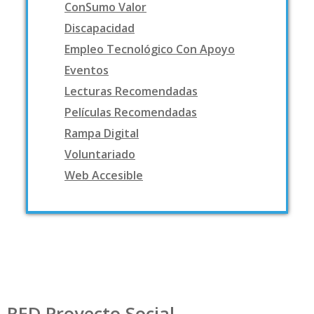
ConSumo Valor
Discapacidad
Empleo Tecnológico Con Apoyo
Eventos
Lecturas Recomendadas
Películas Recomendadas
Rampa Digital
Voluntariado
Web Accesible
RED Proyecto Social