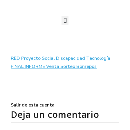
RED Proyecto Social Discapacidad Tecnología
FINAL INFORME Venta Sorteo Bonrepos
Salir de esta cuenta
Deja un comentario