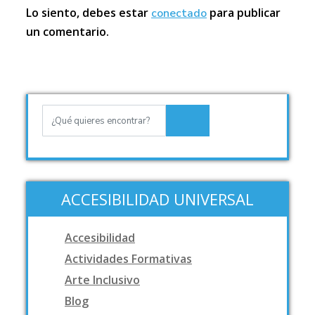
Lo siento, debes estar
para publicar
conectado
un comentario.
ACCESIBILIDAD UNIVERSAL
Accesibilidad
Actividades Formativas
Arte Inclusivo
Blog