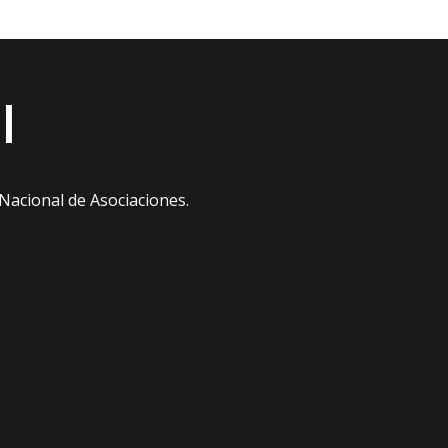
l
 Nacional de Asociaciones.