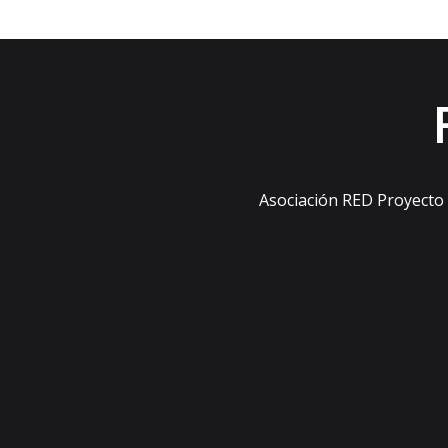
Asociación RED Proyecto s