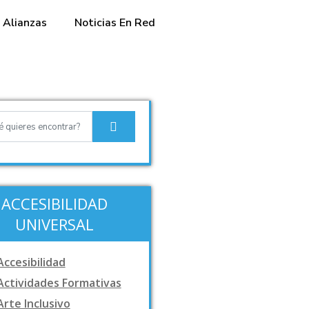
Alianzas
Noticias En Red
ACCESIBILIDAD
UNIVERSAL
Accesibilidad
Actividades Formativas
Arte Inclusivo