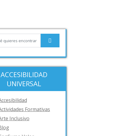
ACCESIBILIDAD
UNIVERSAL
Accesibilidad
Actividades Formativas
Arte Inclusivo
Blog