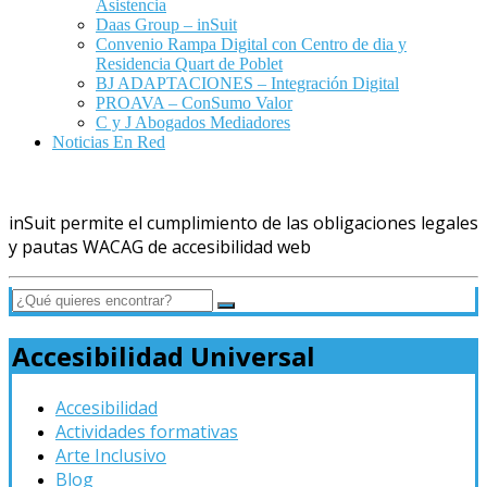
Asistencia
Daas Group – inSuit
Convenio Rampa Digital con Centro de dia y
Residencia Quart de Poblet
BJ ADAPTACIONES – Integración Digital
PROAVA – ConSumo Valor
C y J Abogados Mediadores
Noticias En Red
inSuit permite el cumplimiento de las obligaciones legales
y pautas WACAG de accesibilidad web
Accesibilidad Universal
Accesibilidad
Actividades formativas
Arte Inclusivo
Blog