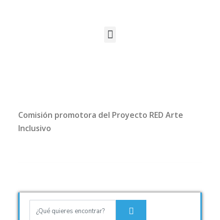
Comisión promotora del Proyecto RED Arte
Inclusivo