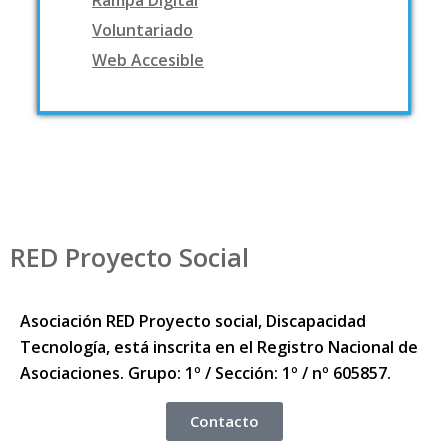
Rampa Digital
Voluntariado
Web Accesible
RED Proyecto Social
Asociación RED Proyecto social, Discapacidad
Tecnología, está inscrita en el Registro Nacional de
Asociaciones. Grupo: 1º / Sección: 1º / nº 605857.
Contacto