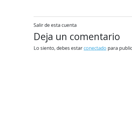
Salir de esta cuenta
Deja un comentario
Lo siento, debes estar
conectado
para public