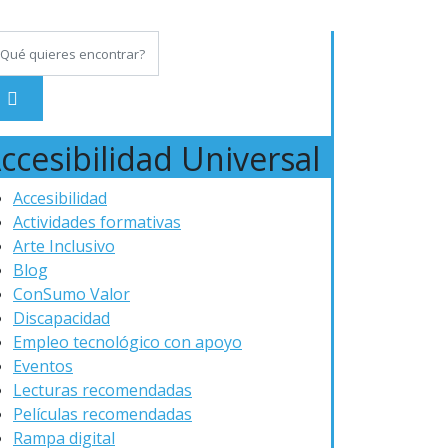
ccesibilidad Universal
Accesibilidad
Actividades formativas
Arte Inclusivo
Blog
ConSumo Valor
Discapacidad
Empleo tecnológico con apoyo
Eventos
Lecturas recomendadas
Películas recomendadas
Rampa digital