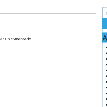
A
ar un comentario.