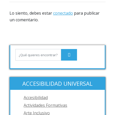
Lo siento, debes estar
conectado
para publicar
un comentario.
ACCESIBILIDAD UNIVERSAL
Accesibilidad
Actividades Formativas
Arte Inclusivo