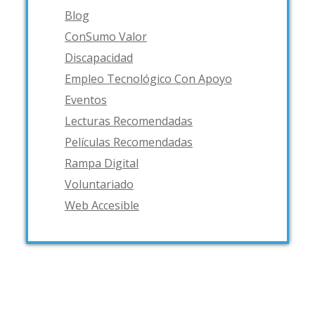
Blog
ConSumo Valor
Discapacidad
Empleo Tecnológico Con Apoyo
Eventos
Lecturas Recomendadas
Películas Recomendadas
Rampa Digital
Voluntariado
Web Accesible