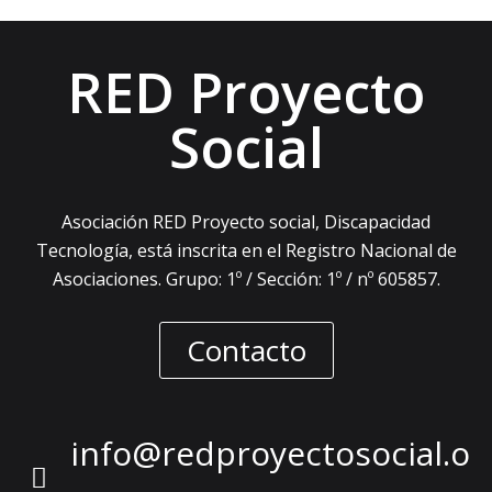
RED Proyecto
Social
Asociación RED Proyecto social, Discapacidad
Tecnología, está inscrita en el Registro Nacional de
Asociaciones. Grupo: 1º / Sección: 1º / nº 605857.
Contacto
info@redproyectosocial.o