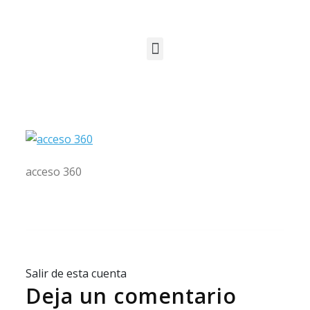
acceso 360
Salir de esta cuenta
Deja un comentario