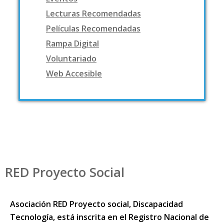
Lecturas Recomendadas
Películas Recomendadas
Rampa Digital
Voluntariado
Web Accesible
RED Proyecto Social
Asociación RED Proyecto social, Discapacidad
Tecnología, está inscrita en el Registro Nacional de