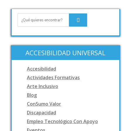
ACCESIBILIDAD UNIVERSAL
Accesibilidad
Actividades Formativas
Arte Inclusivo
Blog
ConSumo Valor
Discapacidad
Empleo Tecnológico Con Apoyo
Eventos