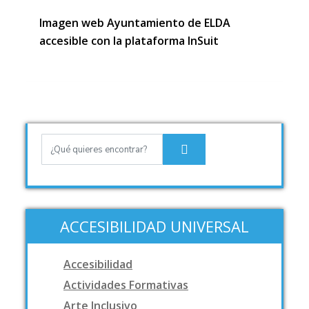
Imagen web Ayuntamiento de ELDA
accesible con la plataforma InSuit
ACCESIBILIDAD UNIVERSAL
Accesibilidad
Actividades Formativas
Arte Inclusivo