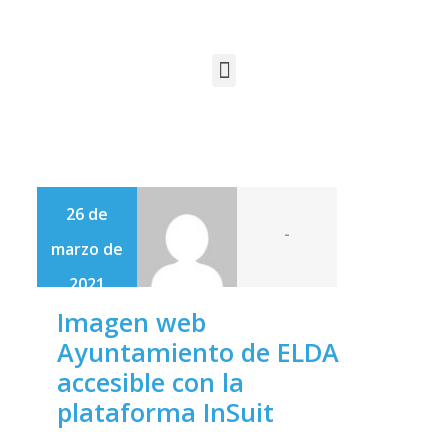
26 de
-
marzo de
2021
Imagen web
Ayuntamiento de ELDA
accesible con la
plataforma InSuit