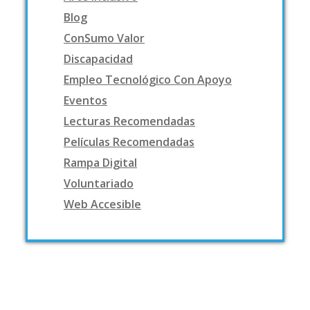
Blog
ConSumo Valor
Discapacidad
Empleo Tecnológico Con Apoyo
Eventos
Lecturas Recomendadas
Películas Recomendadas
Rampa Digital
Voluntariado
Web Accesible