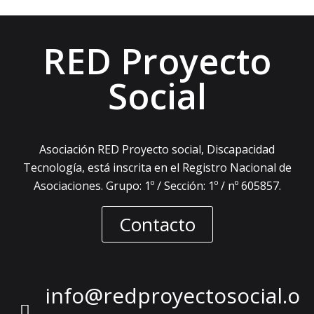
RED Proyecto
Social
Asociación RED Proyecto social, Discapacidad
Tecnología, está inscrita en el Registro Nacional de
Asociaciones. Grupo: 1º / Sección: 1º / nº 605857.
Contacto
info@redproyectosocial.o