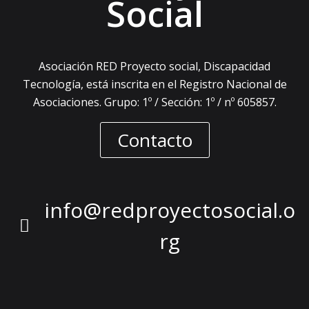
Social
Asociación RED Proyecto social, Discapacidad
Tecnología, está inscrita en el Registro Nacional de
Asociaciones. Grupo: 1º / Sección: 1º / nº 605857.
Contacto
info@redproyectosocial.o
rg