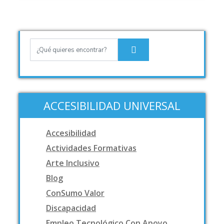
ACCESIBILIDAD UNIVERSAL
Accesibilidad
Actividades Formativas
Arte Inclusivo
Blog
ConSumo Valor
Discapacidad
Empleo Tecnológico Con Apoyo