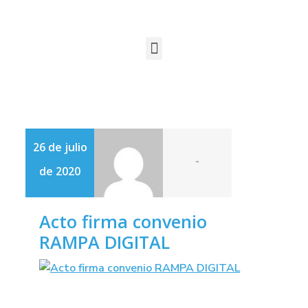
26 de julio
-
de 2020
Acto firma convenio
RAMPA DIGITAL