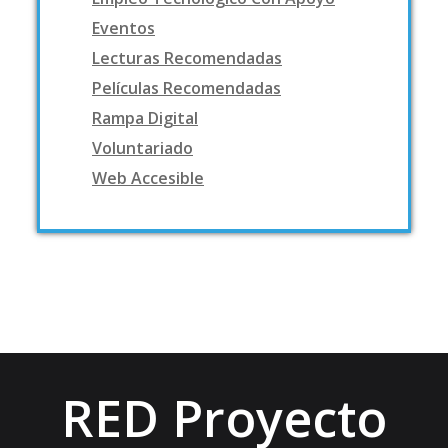
Eventos
Lecturas Recomendadas
Películas Recomendadas
Rampa Digital
Voluntariado
Web Accesible
RED Proyecto